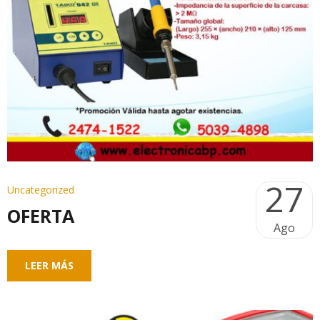
27
Uncategorized
OFERTA
Ago
LEER MÁS