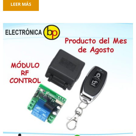
LEER MÁS