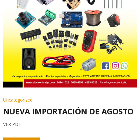
Uncategorized
NUEVA IMPORTACIÓN DE AGOSTO
VER PDF