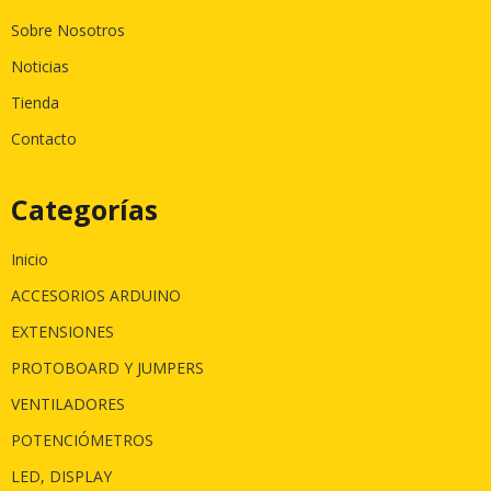
Sobre Nosotros
Noticias
Tienda
Contacto
Categorías
Inicio
ACCESORIOS ARDUINO
EXTENSIONES
PROTOBOARD Y JUMPERS
VENTILADORES
POTENCIÓMETROS
LED, DISPLAY