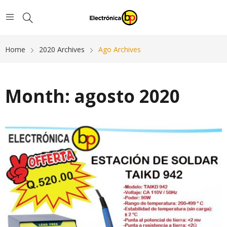
Home
2020 Archives
Ago Archives
Month:
agosto 2020