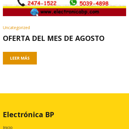
Uncategorized
OFERTA DEL MES DE AGOSTO
LEER MÁS
Electrónica BP
Inicio