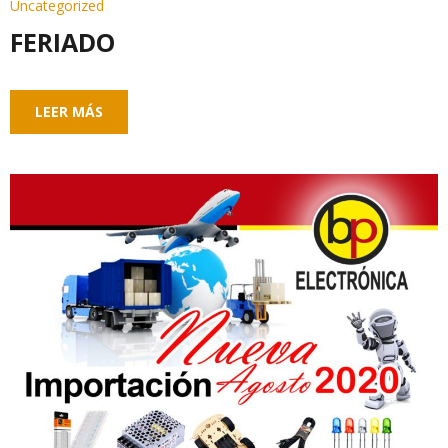
Uncategorized
FERIADO
LEER MÁS