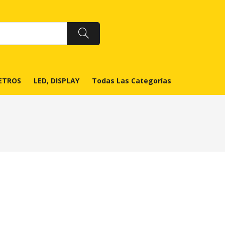
ETROS
LED, DISPLAY
Todas Las Categorías