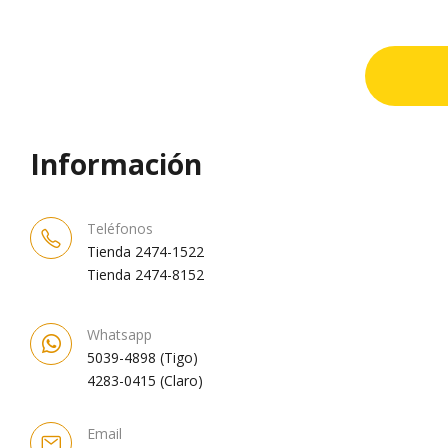
Información
Teléfonos
Tienda 2474-1522
Tienda 2474-8152
Whatsapp
5039-4898 (Tigo)
4283-0415 (Claro)
Email