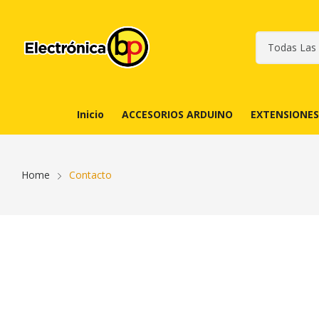
Inicio
ACCESORIOS ARDUINO
EXTENSIONES
Home
Contacto