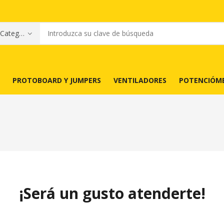
PROTOBOARD Y JUMPERS
VENTILADORES
POTENCIÓM
¡Será un gusto atenderte!