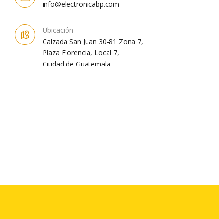
info@electronicabp.com
Ubicación
Calzada San Juan 30-81 Zona 7,
Plaza Florencia, Local 7,
Ciudad de Guatemala