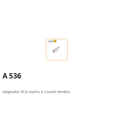
A 536
Adaptador RCA macho a Coaxial Hembra.