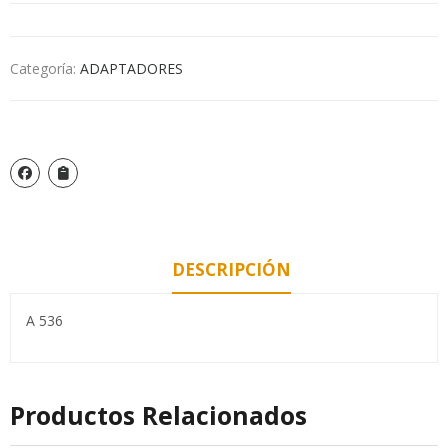
Categoría:
ADAPTADORES
DESCRIPCIÓN
A 536
Productos Relacionados