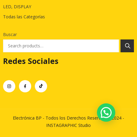
LED, DISPLAY
Todas las Categorías
Buscar
Redes Sociales
Electrónica BP - Todos los Derechos Reservados 2024 -
INSTAGRAPHIC Studio