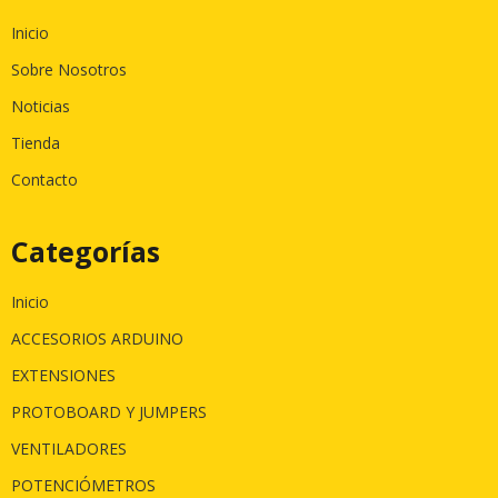
Inicio
Sobre Nosotros
Noticias
Tienda
Contacto
Categorías
Inicio
ACCESORIOS ARDUINO
EXTENSIONES
PROTOBOARD Y JUMPERS
VENTILADORES
POTENCIÓMETROS