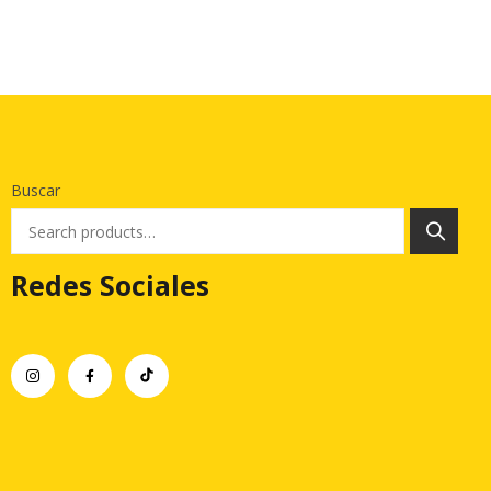
Buscar
Redes Sociales