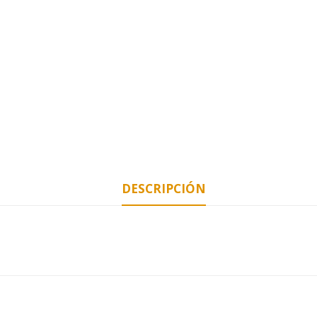
DESCRIPCIÓN