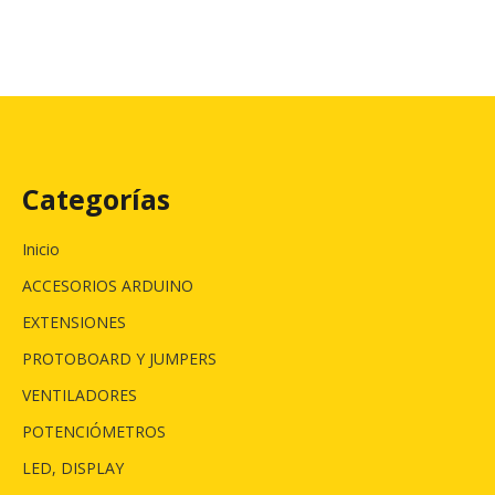
Categorías
Inicio
ACCESORIOS ARDUINO
EXTENSIONES
PROTOBOARD Y JUMPERS
VENTILADORES
POTENCIÓMETROS
LED, DISPLAY