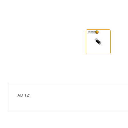
AD 121