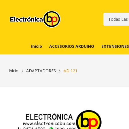
Inicio
ACCESORIOS ARDUINO
EXTENSIONES
Inicio
ADAPTADORES
AD 121