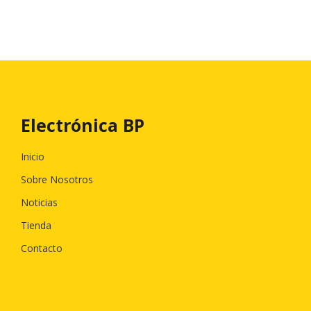
Electrónica BP
Inicio
Sobre Nosotros
Noticias
Tienda
Contacto