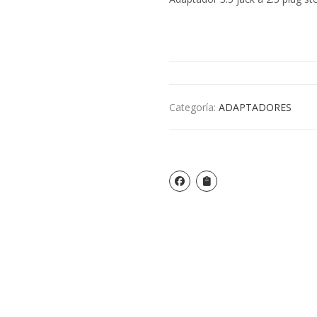
Categoría:
ADAPTADORES