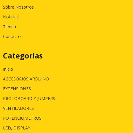
Sobre Nosotros
Noticias
Tienda
Contacto
Categorías
Inicio
ACCESORIOS ARDUINO
EXTENSIONES
PROTOBOARD Y JUMPERS
VENTILADORES
POTENCIÓMETROS
LED, DISPLAY