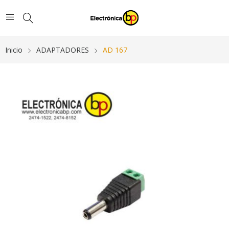
Inicio
ADAPTADORES
AD 167