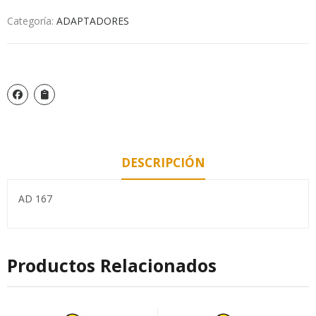
Categoría:
ADAPTADORES
DESCRIPCIÓN
AD 167
Productos Relacionados