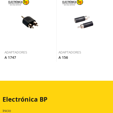
ADAPTADORES
ADAPTADORES
A 1747
A 156
Electrónica BP
Inicio