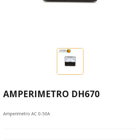
AMPERIMETRO DH670
Amperimetro AC 0-50A