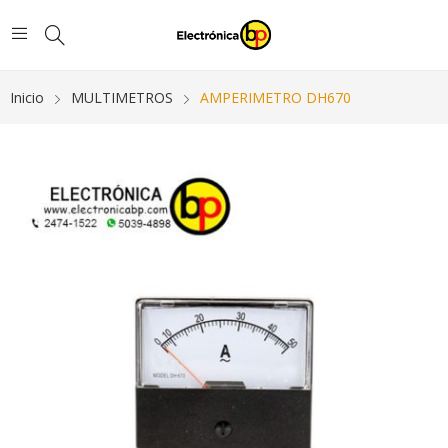
Inicio
MULTIMETROS
AMPERIMETRO DH670