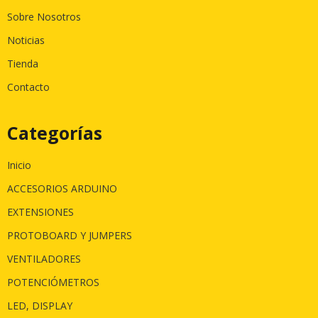
Sobre Nosotros
Noticias
Tienda
Contacto
Categorías
Inicio
ACCESORIOS ARDUINO
EXTENSIONES
PROTOBOARD Y JUMPERS
VENTILADORES
POTENCIÓMETROS
LED, DISPLAY