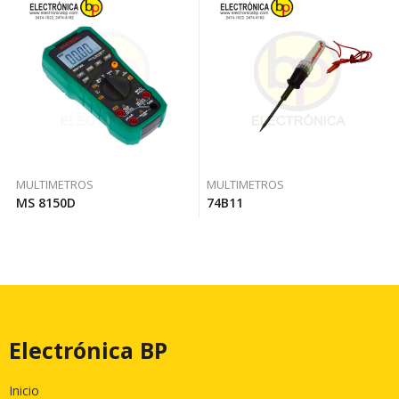
MULTIMETROS
MULTIMETROS
MS 8150D
74B11
Electrónica BP
Inicio