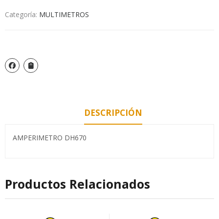
Categoría:
MULTIMETROS
DESCRIPCIÓN
AMPERIMETRO DH670
Productos Relacionados