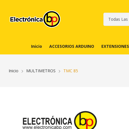
Inicio
ACCESORIOS ARDUINO
EXTENSIONES
Inicio
MULTIMETROS
TMC 85