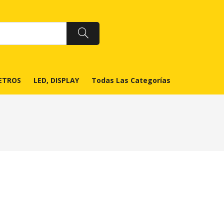
ETROS
LED, DISPLAY
Todas Las Categorías