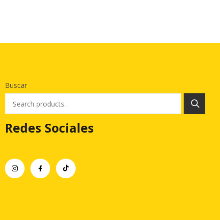
Buscar
Redes Sociales