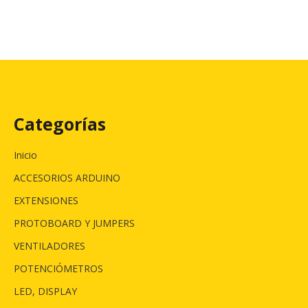
Categorías
Inicio
ACCESORIOS ARDUINO
EXTENSIONES
PROTOBOARD Y JUMPERS
VENTILADORES
POTENCIÓMETROS
LED, DISPLAY