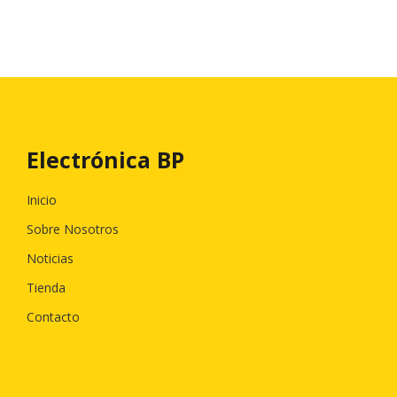
Electrónica BP
Inicio
Sobre Nosotros
Noticias
Tienda
Contacto