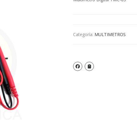
Categoría:
MULTIMETROS