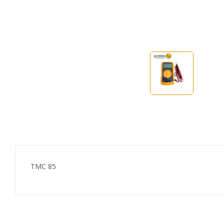
TMC 85