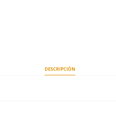
DESCRIPCIÓN