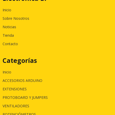
Inicio
Sobre Nosotros
Noticias
Tienda
Contacto
Categorías
Inicio
ACCESORIOS ARDUINO
EXTENSIONES
PROTOBOARD Y JUMPERS
VENTILADORES
POTENCIÓMETROS