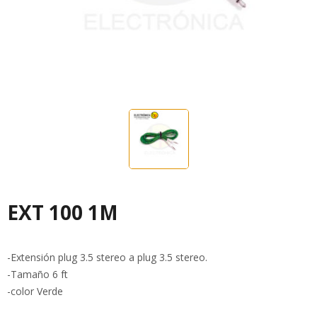
EXT 100 1M
-Extensión plug 3.5 stereo a plug 3.5 stereo.
-Tamaño 6 ft
-color Verde