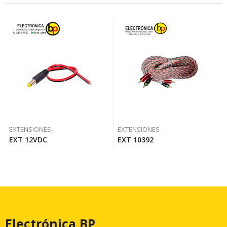
EXTENSIONES
EXTENSIONES
EXT 12VDC
EXT 10392
Electrónica BP