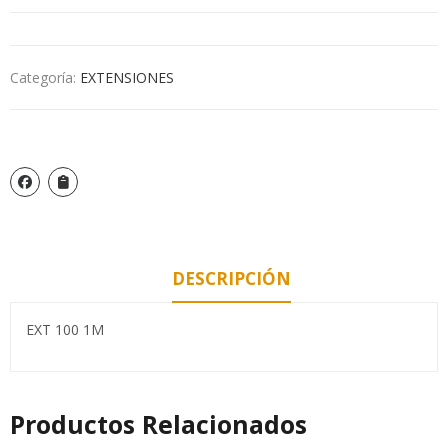
Categoría:
EXTENSIONES
DESCRIPCIÓN
EXT 100 1M
Productos Relacionados