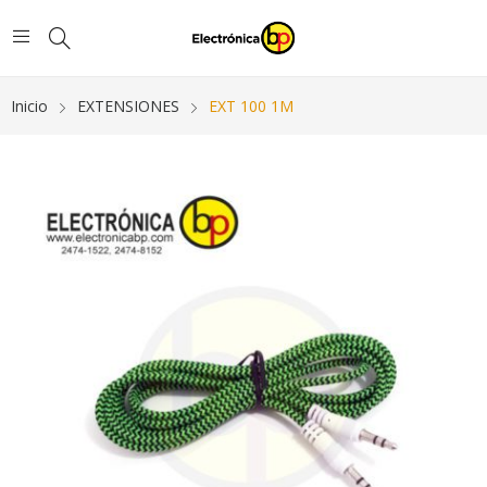
Inicio
EXTENSIONES
EXT 100 1M