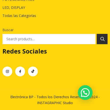
LED, DISPLAY
Todas las Categorías
Buscar
Redes Sociales
Electrónica BP - Todos los Derechos Reservados 2024 -
INSTAGRAPHIC Studio