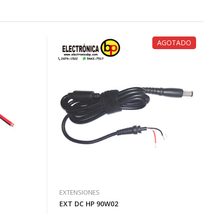
AGOTADO
EXTENSIONES
EXT DC HP 90W02