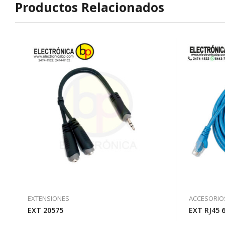
Productos Relacionados
EXTENSIONES
ACCESORIO
EXT 20575
EXT RJ45 