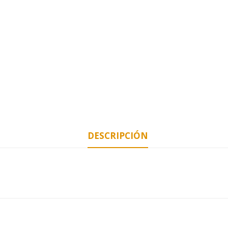
DESCRIPCIÓN