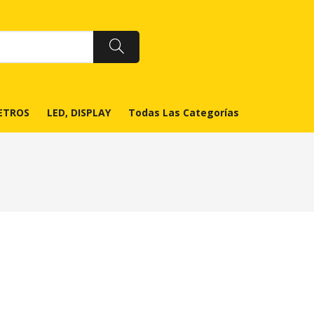
ETROS
LED, DISPLAY
Todas Las Categorías