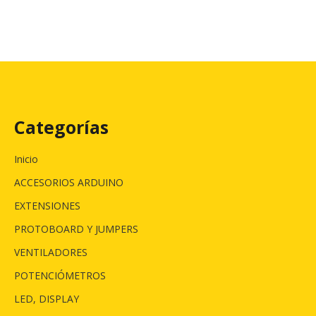
Categorías
Inicio
ACCESORIOS ARDUINO
EXTENSIONES
PROTOBOARD Y JUMPERS
VENTILADORES
POTENCIÓMETROS
LED, DISPLAY