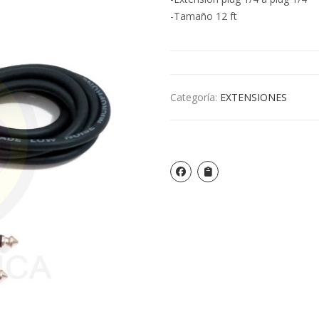
-Tamaño 12 ft
Categoría:
EXTENSIONES