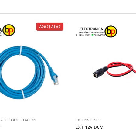
AGOTADO
S DE COMPUTACION
EXTENSIONES
6
EXT 12V DCM