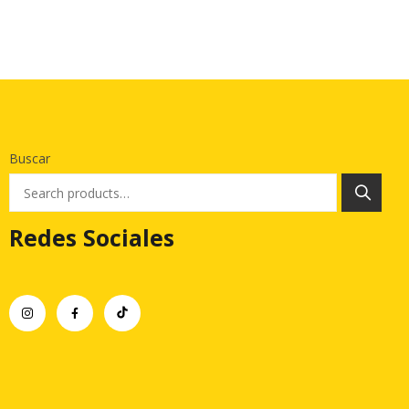
Buscar
Redes Sociales