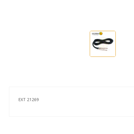
EXT 21269