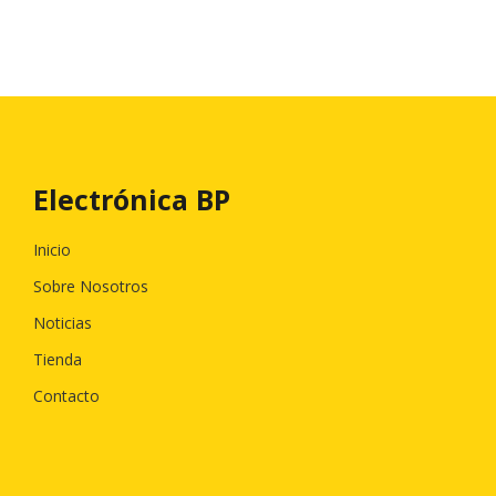
Electrónica BP
Inicio
Sobre Nosotros
Noticias
Tienda
Contacto