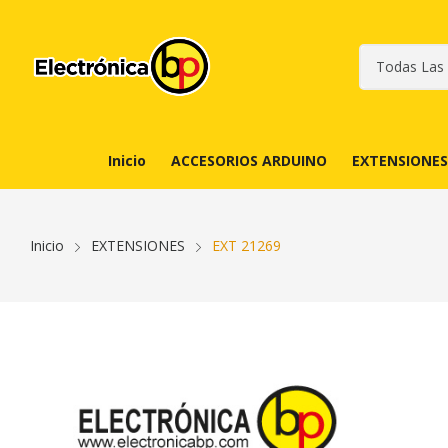
Inicio
ACCESORIOS ARDUINO
EXTENSIONES
Inicio
EXTENSIONES
EXT 21269