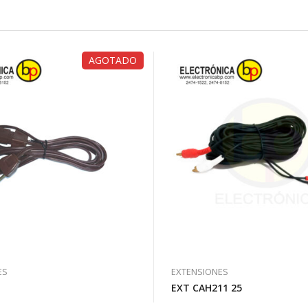
AGOTADO
ES
EXTENSIONES
EXT CAH211 25