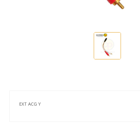
EXT ACG Y