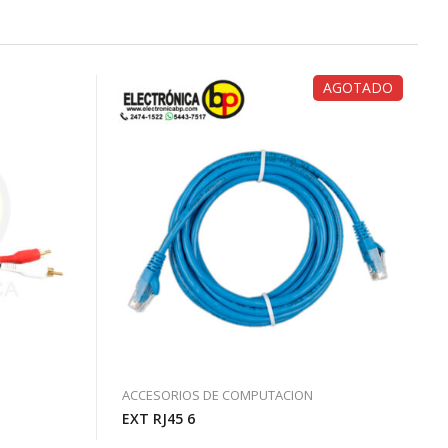
AGOTADO
ACCESORIOS DE COMPUTACION
EXT RJ45 6