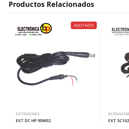
Productos Relacionados
AGOTADO
EXTENSIONES
EXTENSION
EXT DC HP 90W02
EXT SC102