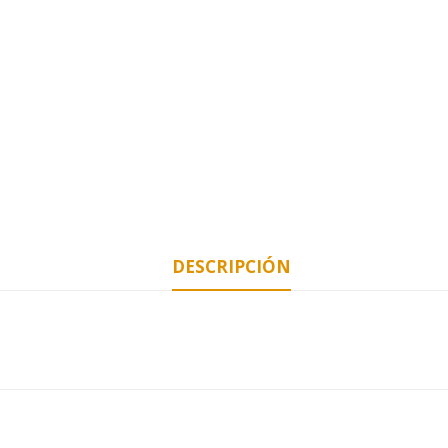
DESCRIPCIÓN