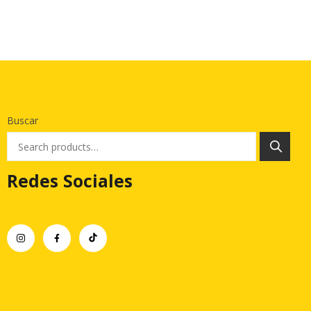
Buscar
Redes Sociales