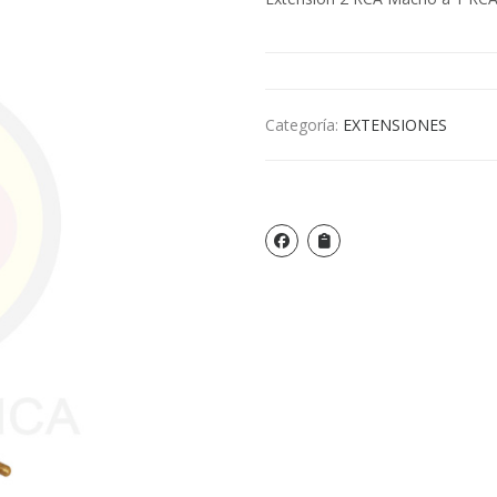
Categoría:
EXTENSIONES