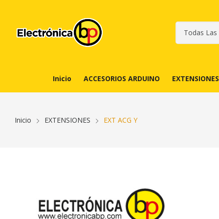
Inicio
ACCESORIOS ARDUINO
EXTENSIONES
Inicio
EXTENSIONES
EXT ACG Y