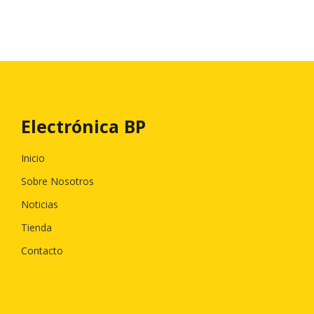
Electrónica BP
Inicio
Sobre Nosotros
Noticias
Tienda
Contacto