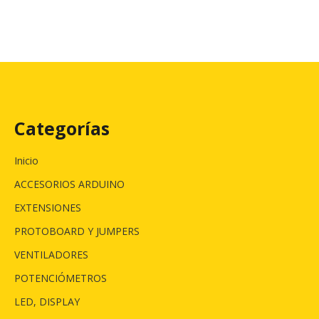
Categorías
Inicio
ACCESORIOS ARDUINO
EXTENSIONES
PROTOBOARD Y JUMPERS
VENTILADORES
POTENCIÓMETROS
LED, DISPLAY