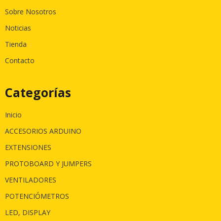
Sobre Nosotros
Noticias
Tienda
Contacto
Categorías
Inicio
ACCESORIOS ARDUINO
EXTENSIONES
PROTOBOARD Y JUMPERS
VENTILADORES
POTENCIÓMETROS
LED, DISPLAY