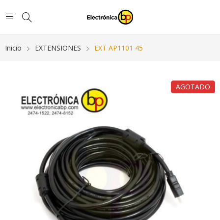
Inicio
EXTENSIONES
EXT AP1101 45
AGOTADO