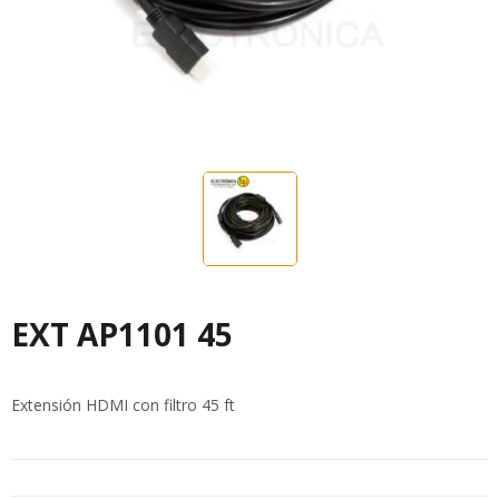
EXT AP1101 45
Extensión HDMI con filtro 45 ft