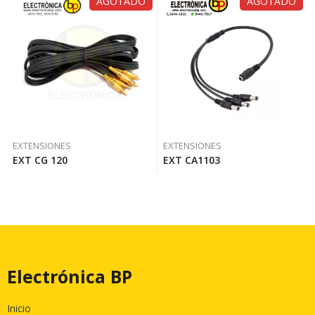
AGOTADO
AGOTADO
EXTENSIONES
EXTENSIONES
EXT CG 120
EXT CA1103
Electrónica BP
Inicio