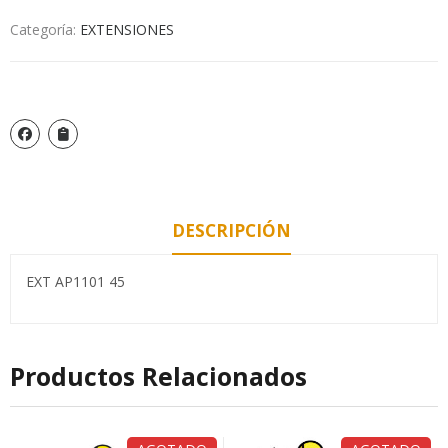
Categoría:
EXTENSIONES
DESCRIPCIÓN
EXT AP1101 45
Productos Relacionados