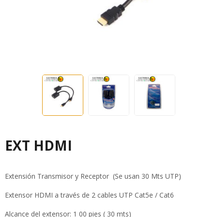
EXT HDMI
Extensión Transmisor y Receptor (Se usan 30 Mts UTP)
Extensor HDMI a través de 2 cables UTP Cat5e / Cat6
Alcance del extensor: 1 00 pies ( 30 mts)