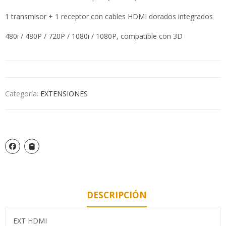
1 transmisor + 1 receptor con cables HDMI dorados integrados
480i / 480P / 720P / 1080i / 1080P, compatible con 3D
Categoría:
EXTENSIONES
DESCRIPCIÓN
EXT HDMI