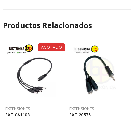
Productos Relacionados
AGOTADO
EXTENSIONES
EXTENSIONES
EXT CA1103
EXT 20575