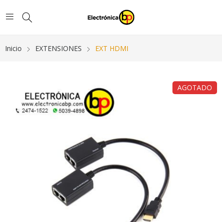
Inicio
EXTENSIONES
EXT HDMI
AGOTADO