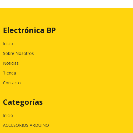
Electrónica BP
Inicio
Sobre Nosotros
Noticias
Tienda
Contacto
Categorías
Inicio
ACCESORIOS ARDUINO