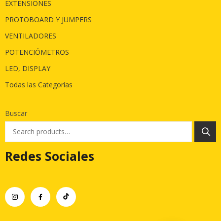
EXTENSIONES
PROTOBOARD Y JUMPERS
VENTILADORES
POTENCIÓMETROS
LED, DISPLAY
Todas las Categorías
Buscar
Redes Sociales