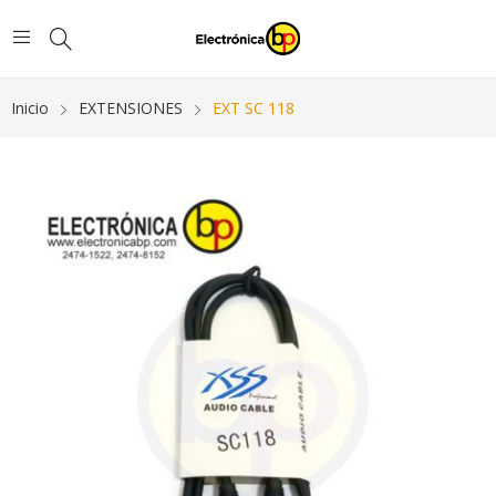
Inicio
EXTENSIONES
EXT SC 118