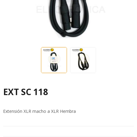
EXT SC 118
Extensión XLR macho a XLR Hembra