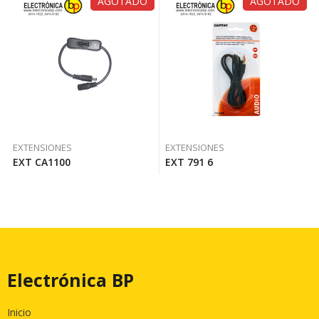
AGOTADO
AGOTADO
EXTENSIONES
EXTENSIONES
EXT CA1100
EXT 791 6
Electrónica BP
Inicio