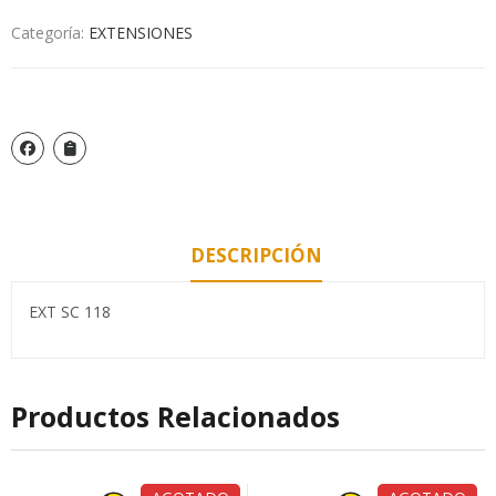
Categoría:
EXTENSIONES
DESCRIPCIÓN
EXT SC 118
Productos Relacionados