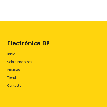
Electrónica BP
Inicio
Sobre Nosotros
Noticias
Tienda
Contacto