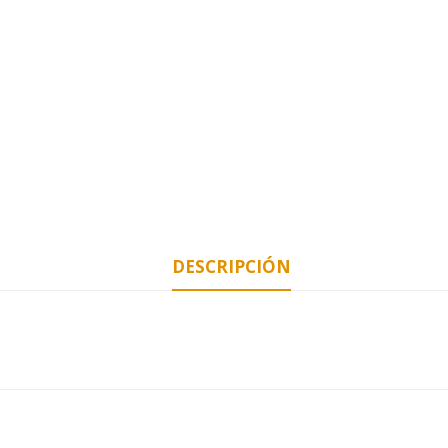
DESCRIPCIÓN