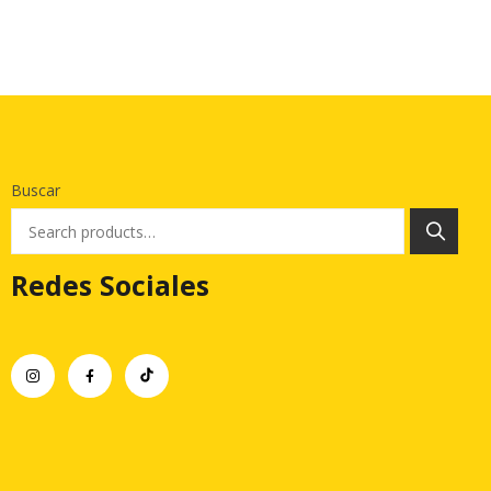
Buscar
Redes Sociales