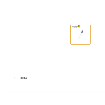
FT 7084