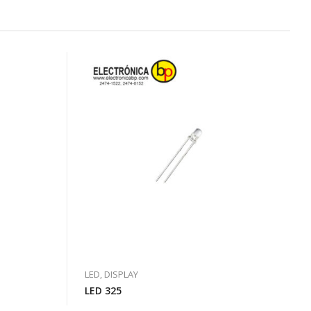
LED, DISPLAY
LED 325