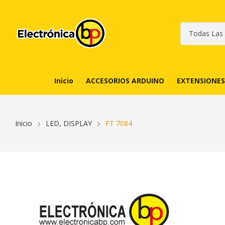
Inicio
ACCESORIOS ARDUINO
EXTENSIONES
Inicio
LED, DISPLAY
FT 7084