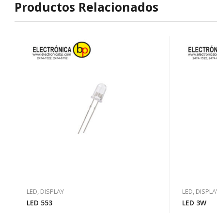
Productos Relacionados
LED, DISPLAY
LED, DISPLA
LED 553
LED 3W