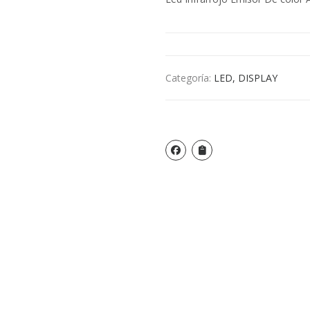
Categoría:
LED, DISPLAY