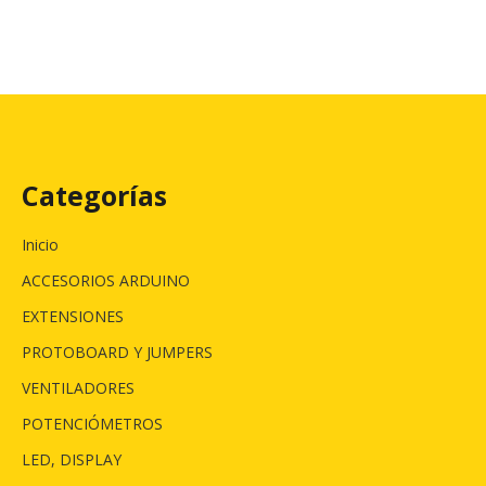
Categorías
Inicio
ACCESORIOS ARDUINO
EXTENSIONES
PROTOBOARD Y JUMPERS
VENTILADORES
POTENCIÓMETROS
LED, DISPLAY