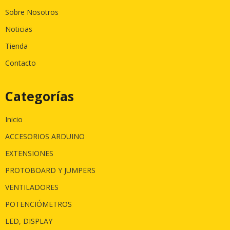
Sobre Nosotros
Noticias
Tienda
Contacto
Categorías
Inicio
ACCESORIOS ARDUINO
EXTENSIONES
PROTOBOARD Y JUMPERS
VENTILADORES
POTENCIÓMETROS
LED, DISPLAY