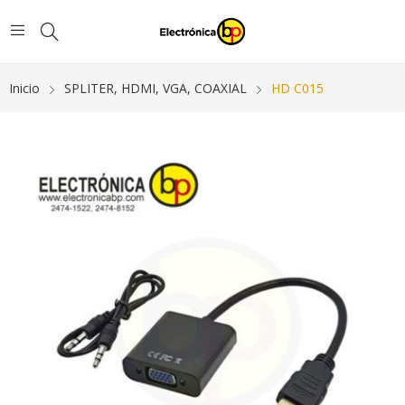
Inicio
SPLITER, HDMI, VGA, COAXIAL
HD C015