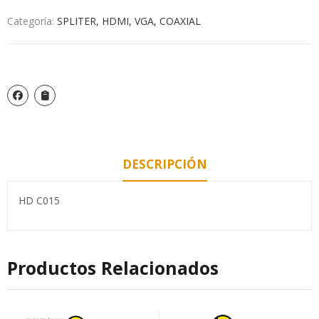
Categoría:
SPLITER, HDMI, VGA, COAXIAL
DESCRIPCIÓN
HD C015
Productos Relacionados