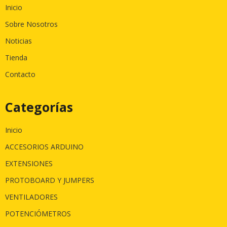
Inicio
Sobre Nosotros
Noticias
Tienda
Contacto
Categorías
Inicio
ACCESORIOS ARDUINO
EXTENSIONES
PROTOBOARD Y JUMPERS
VENTILADORES
POTENCIÓMETROS