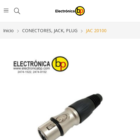
Inicio
CONECTORES, JACK, PLUG
JAC 20100