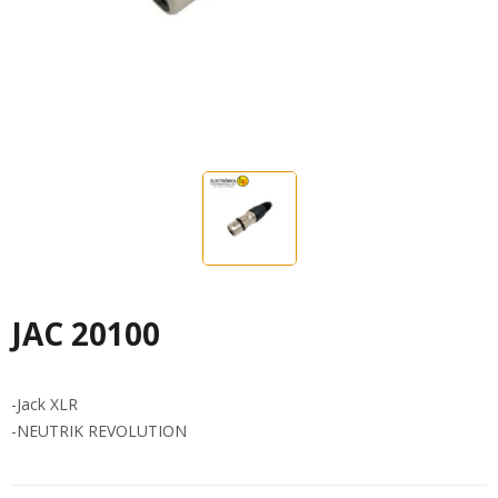
JAC 20100
-Jack XLR
-NEUTRIK REVOLUTION