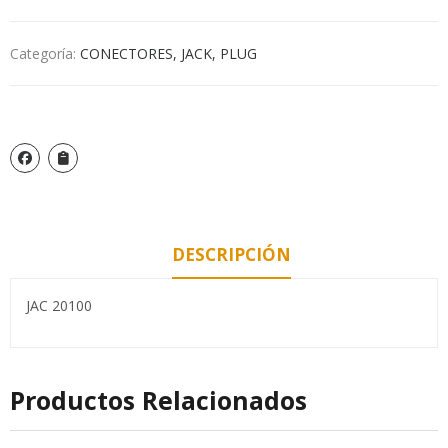
Categoría:
CONECTORES, JACK, PLUG
DESCRIPCIÓN
JAC 20100
Productos Relacionados