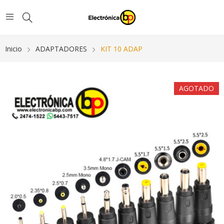
Inicio
ADAPTADORES
KIT 10 ADAP
AGOTADO