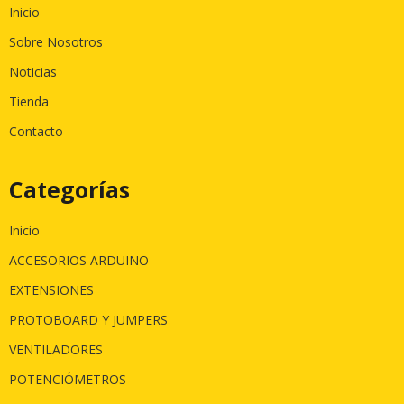
Inicio
Sobre Nosotros
Noticias
Tienda
Contacto
Categorías
Inicio
ACCESORIOS ARDUINO
EXTENSIONES
PROTOBOARD Y JUMPERS
VENTILADORES
POTENCIÓMETROS