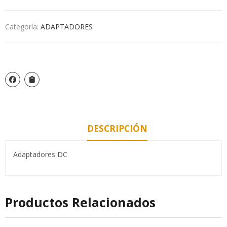
Categoría:
ADAPTADORES
DESCRIPCIÓN
Adaptadores DC
Productos Relacionados