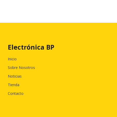
Electrónica BP
Inicio
Sobre Nosotros
Noticias
Tienda
Contacto