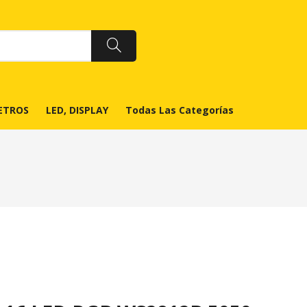
ETROS
LED, DISPLAY
Todas Las Categorías