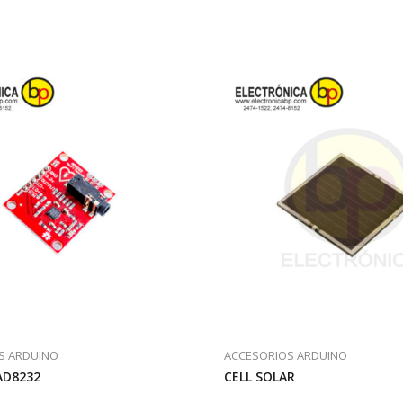
S ARDUINO
ACCESORIOS ARDUINO
D8232
CELL SOLAR