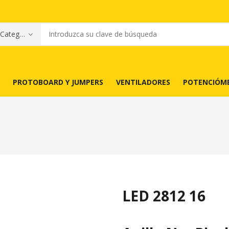
PROTOBOARD Y JUMPERS
VENTILADORES
POTENCIÓM
LED 2812 16