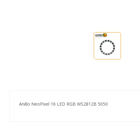
Anillo NeoPixel 16 LED RGB WS2812B 5050