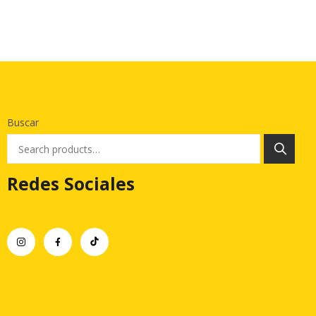
Buscar
Redes Sociales