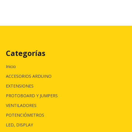
Categorías
Inicio
ACCESORIOS ARDUINO
EXTENSIONES
PROTOBOARD Y JUMPERS
VENTILADORES
POTENCIÓMETROS
LED, DISPLAY