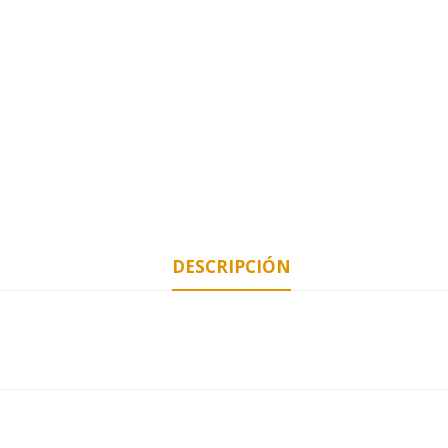
DESCRIPCIÓN