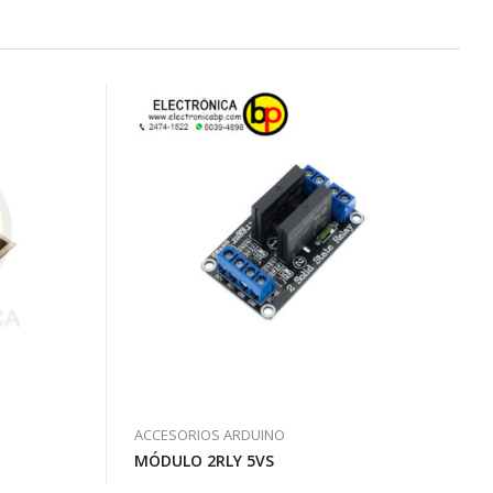
ACCESORIOS ARDUINO
MÓDULO 2RLY 5VS