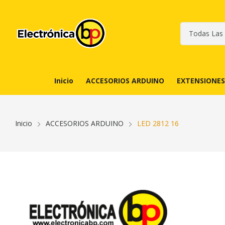
Inicio
ACCESORIOS ARDUINO
EXTENSIONES
Inicio
ACCESORIOS ARDUINO
LED 2812 16