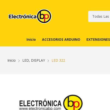
Inicio
ACCESORIOS ARDUINO
EXTENSIONES
Inicio
LED, DISPLAY
LED 322