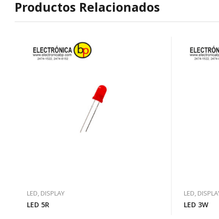
Productos Relacionados
LED, DISPLAY
LED, DISPLA
LED 5R
LED 3W