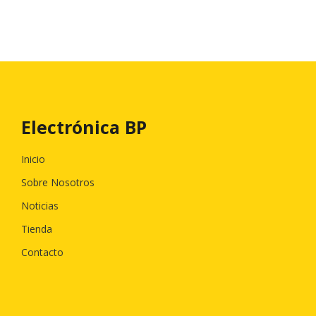
Electrónica BP
Inicio
Sobre Nosotros
Noticias
Tienda
Contacto