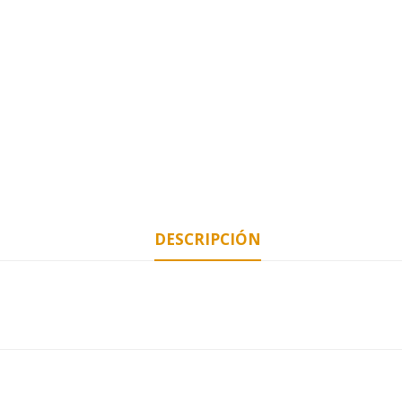
DESCRIPCIÓN