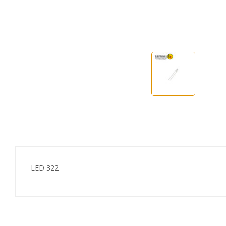
LED 322