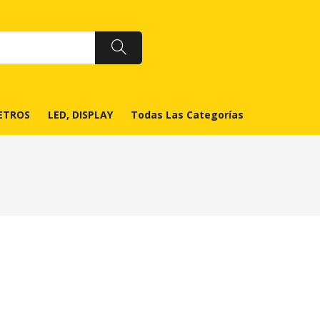
ETROS
LED, DISPLAY
Todas Las Categorías