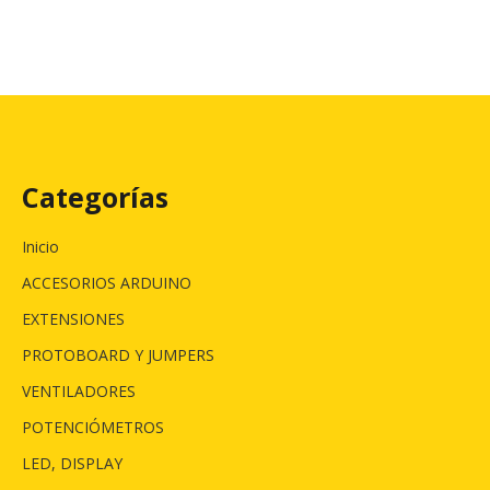
Categorías
Inicio
ACCESORIOS ARDUINO
EXTENSIONES
PROTOBOARD Y JUMPERS
VENTILADORES
POTENCIÓMETROS
LED, DISPLAY