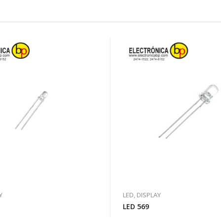
Y
LED, DISPLAY
LED 569