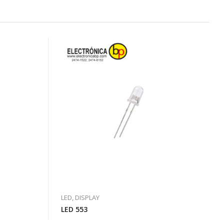
LED, DISPLAY
LED 553