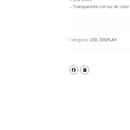
– Transparente con luz de color 
Categoría:
LED, DISPLAY