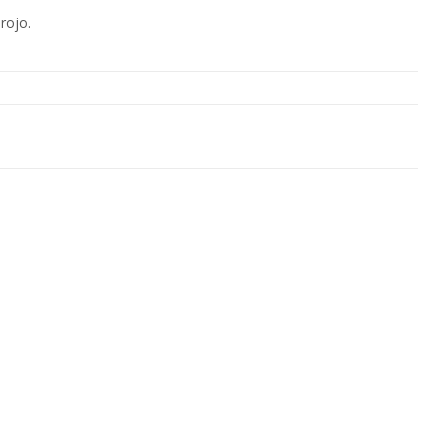
rojo.