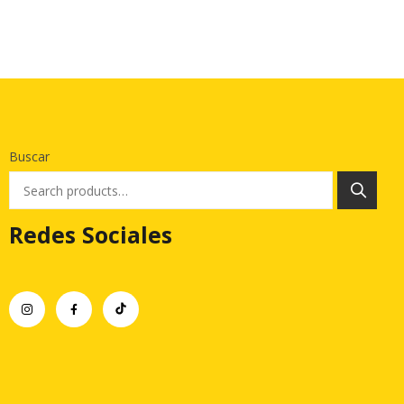
Buscar
Redes Sociales