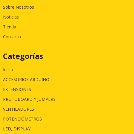
Sobre Nosotros
Noticias
Tienda
Contacto
Categorías
Inicio
ACCESORIOS ARDUINO
EXTENSIONES
PROTOBOARD Y JUMPERS
VENTILADORES
POTENCIÓMETROS
LED, DISPLAY