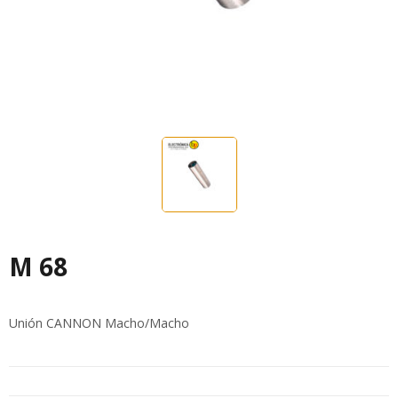
M 68
Unión CANNON Macho/Macho