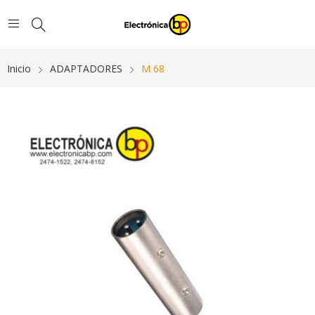
Inicio
ADAPTADORES
M 68