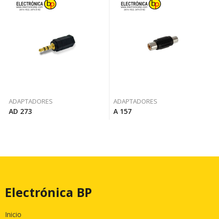
ADAPTADORES
ADAPTADORES
AD 273
A 157
Electrónica BP
Inicio