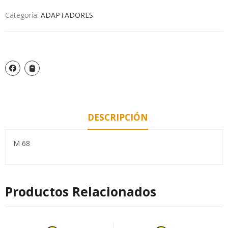
Categoría:
ADAPTADORES
DESCRIPCIÓN
M 68
Productos Relacionados