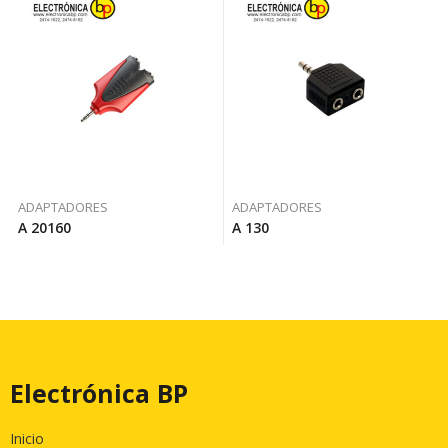
ADAPTADORES
ADAPTADORES
A 20160
A 130
Electrónica BP
Inicio