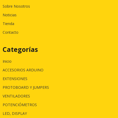
Sobre Nosotros
Noticias
Tienda
Contacto
Categorías
Inicio
ACCESORIOS ARDUINO
EXTENSIONES
PROTOBOARD Y JUMPERS
VENTILADORES
POTENCIÓMETROS
LED, DISPLAY