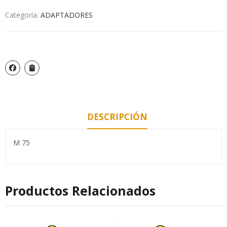
Categoría:
ADAPTADORES
DESCRIPCIÓN
M 75
Productos Relacionados