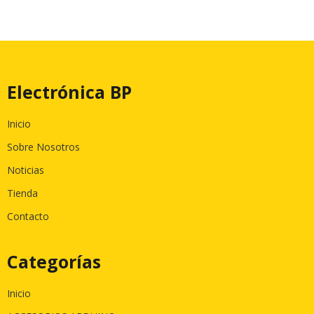
Electrónica BP
Inicio
Sobre Nosotros
Noticias
Tienda
Contacto
Categorías
Inicio