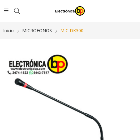
Inicio
MICROFONOS
MIC DK300