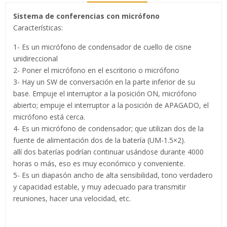
Sistema de conferencias con micrófono
Características:
1- Es un micrófono de condensador de cuello de cisne
unidireccional
2- Poner el micrófono en el escritorio o micrófono
3- Hay un SW de conversación en la parte inferior de su
base. Empuje el interruptor a la posición ON, micrófono
abierto; empuje el interruptor a la posición de APAGADO, el
micrófono está cerca.
4- Es un micrófono de condensador; que utilizan dos de la
fuente de alimentación dos de la batería (UM-1.5×2).
allí dos baterías podrían continuar usándose durante 4000
horas o más, eso es muy económico y conveniente.
5- Es un diapasón ancho de alta sensibilidad, tono verdadero
y capacidad estable, y muy adecuado para transmitir
reuniones, hacer una velocidad, etc.