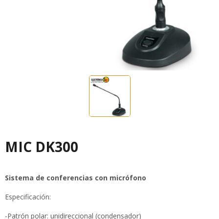
MIC DK300
Sistema de conferencias con micrófono
Especificación:
-Patrón polar: unidireccional (condensador)