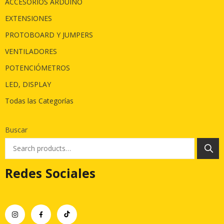
ACCESORIOS ARDUINO
EXTENSIONES
PROTOBOARD Y JUMPERS
VENTILADORES
POTENCIÓMETROS
LED, DISPLAY
Todas las Categorías
Buscar
Redes Sociales