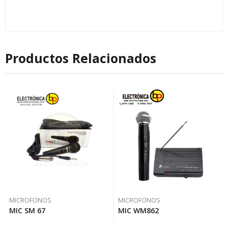
Productos Relacionados
MICROFONOS
MICROFONOS
MIC SM 67
MIC WM862