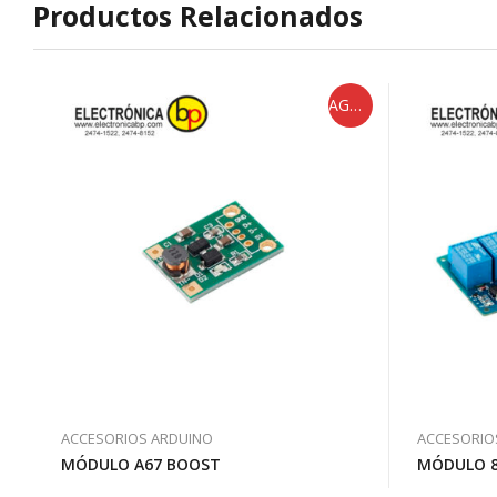
Productos Relacionados
AGOTADO
ACCESORIOS ARDUINO
ACCESORIO
MÓDULO A67 BOOST
MÓDULO 8