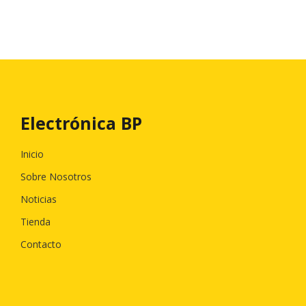
Electrónica BP
Inicio
Sobre Nosotros
Noticias
Tienda
Contacto