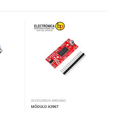
ACCESORIOS ARDUINO
MÓDULO A3967