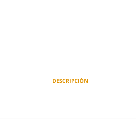
DESCRIPCIÓN