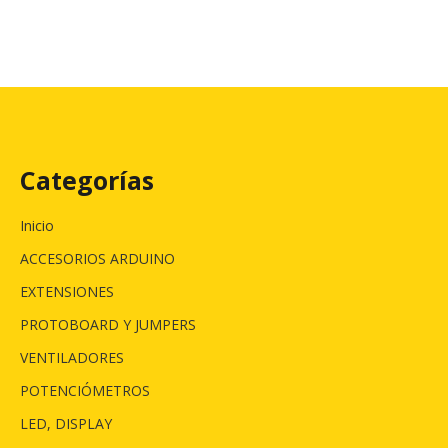
Categorías
Inicio
ACCESORIOS ARDUINO
EXTENSIONES
PROTOBOARD Y JUMPERS
VENTILADORES
POTENCIÓMETROS
LED, DISPLAY