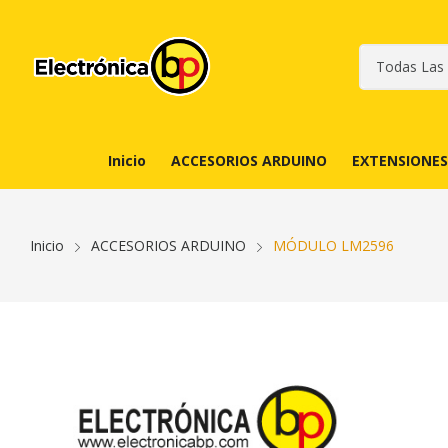
Inicio
ACCESORIOS ARDUINO
EXTENSIONES
Inicio
ACCESORIOS ARDUINO
MÓDULO LM2596