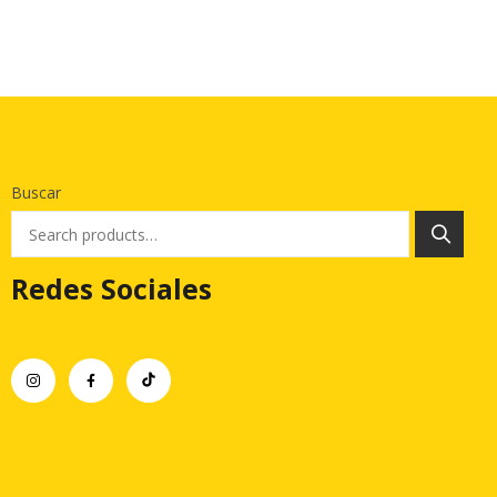
Buscar
Redes Sociales