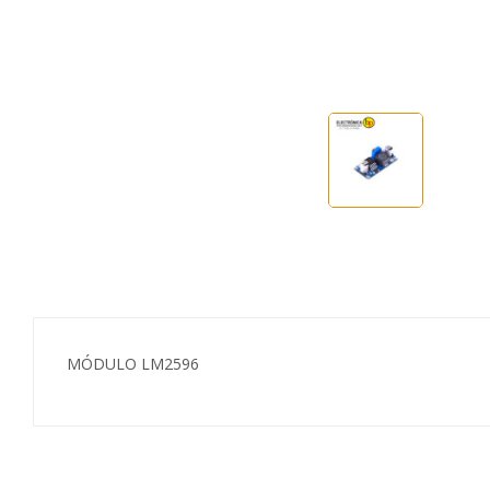
MÓDULO LM2596