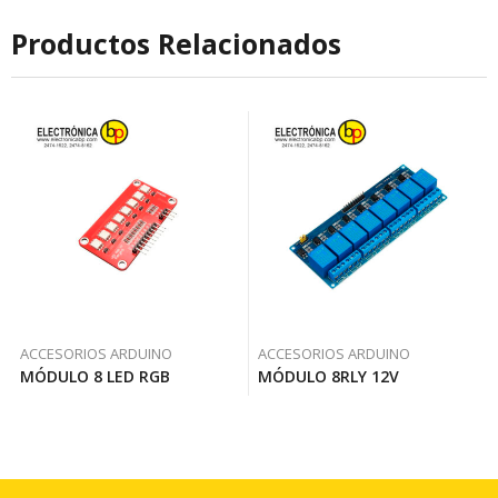
Productos Relacionados
ACCESORIOS ARDUINO
ACCESORIOS ARDUINO
MÓDULO 8 LED RGB
MÓDULO 8RLY 12V