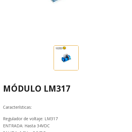
MÓDULO LM317
Características:
Regulador de voltaje: LM317
ENTRADA: Hasta 34VDC