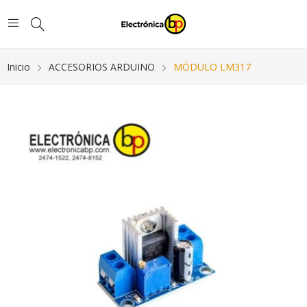
Inicio
ACCESORIOS ARDUINO
MÓDULO LM317