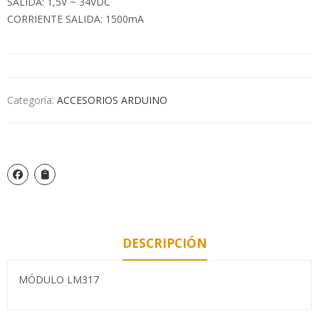
SALIDA: 1,5V ~ 34VDC
CORRIENTE SALIDA: 1500mA
Categoría:
ACCESORIOS ARDUINO
DESCRIPCIÓN
MÓDULO LM317