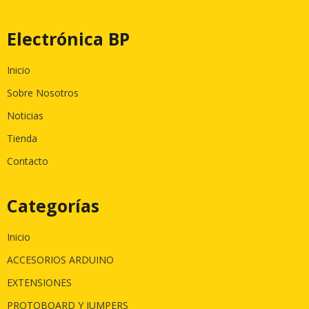
Electrónica BP
Inicio
Sobre Nosotros
Noticias
Tienda
Contacto
Categorías
Inicio
ACCESORIOS ARDUINO
EXTENSIONES
PROTOBOARD Y JUMPERS