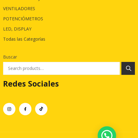
VENTILADORES
POTENCIÓMETROS
LED, DISPLAY
Todas las Categorías
Buscar
Redes Sociales