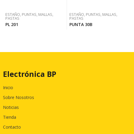
ESTAÑO, PUNTAS, MALLAS,
ESTAÑO, PUNTAS, MALLAS,
PASTAS
PASTAS
PL 201
PUNTA 30B
Electrónica BP
Inicio
Sobre Nosotros
Noticias
Tienda
Contacto