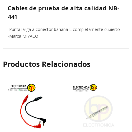
Cables de prueba de alta calidad NB-
441
-Punta larga a conector banana L completamente cubierto
-Marca MIYACO
Productos Relacionados