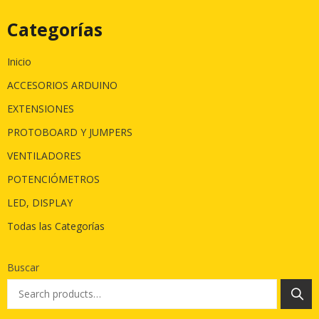
Categorías
Inicio
ACCESORIOS ARDUINO
EXTENSIONES
PROTOBOARD Y JUMPERS
VENTILADORES
POTENCIÓMETROS
LED, DISPLAY
Todas las Categorías
Buscar