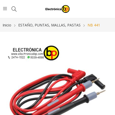
Inicio
ESTAÑO, PUNTAS, MALLAS, PASTAS
NB 441