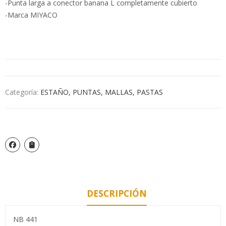
-Punta larga a conector banana L completamente cubierto
-Marca MIYACO
Categoría:
ESTAÑO, PUNTAS, MALLAS, PASTAS
DESCRIPCIÓN
NB 441