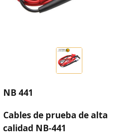
NB 441
Cables de prueba de alta
calidad NB-441