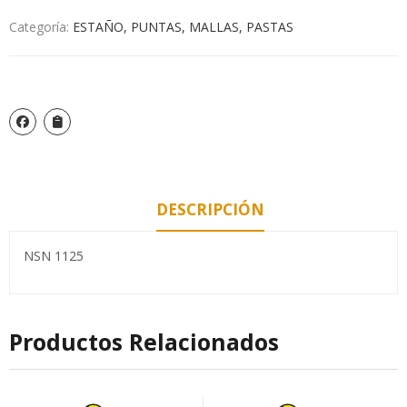
Categoría:
ESTAÑO, PUNTAS, MALLAS, PASTAS
DESCRIPCIÓN
NSN 1125
Productos Relacionados