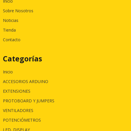
Inicio
Sobre Nosotros
Noticias
Tienda
Contacto
Categorías
Inicio
ACCESORIOS ARDUINO
EXTENSIONES
PROTOBOARD Y JUMPERS
VENTILADORES
POTENCIÓMETROS
LED, DISPLAY