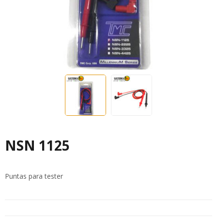
NSN 1125
Puntas para tester