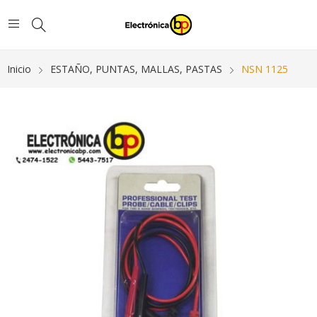
Inicio
ESTAÑO, PUNTAS, MALLAS, PASTAS
NSN 1125