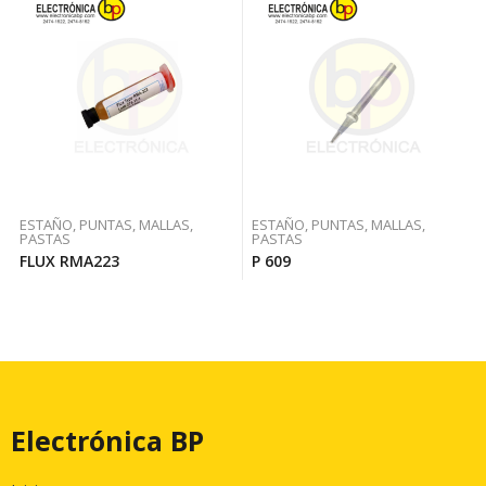
ESTAÑO, PUNTAS, MALLAS,
ESTAÑO, PUNTAS, MALLAS,
PASTAS
PASTAS
FLUX RMA223
P 609
Electrónica BP