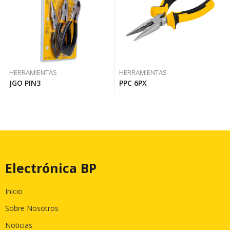
HERRAMIENTAS
HERRAMIENTAS
JGO PIN3
PPC 6PX
Electrónica BP
Inicio
Sobre Nosotros
Noticias