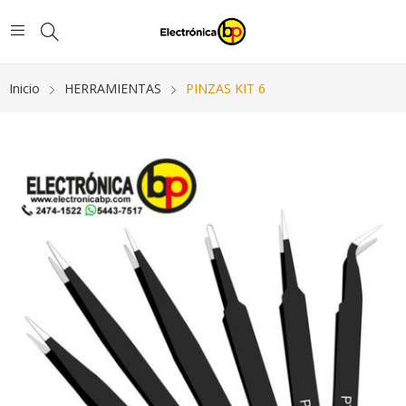
Inicio
HERRAMIENTAS
PINZAS KIT 6