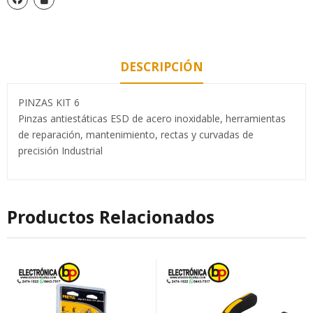
DESCRIPCIÓN
PINZAS KIT 6
Pinzas antiestáticas ESD de acero inoxidable, herramientas
de reparación, mantenimiento, rectas y curvadas de
precisión Industrial
Productos Relacionados