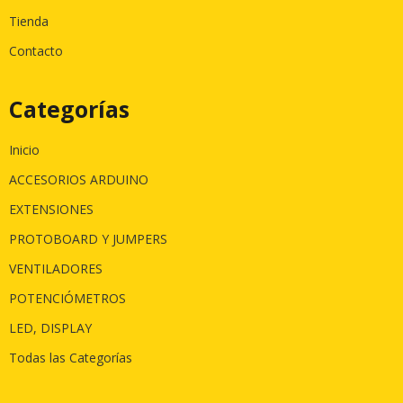
Tienda
Contacto
Categorías
Inicio
ACCESORIOS ARDUINO
EXTENSIONES
PROTOBOARD Y JUMPERS
VENTILADORES
POTENCIÓMETROS
LED, DISPLAY
Todas las Categorías