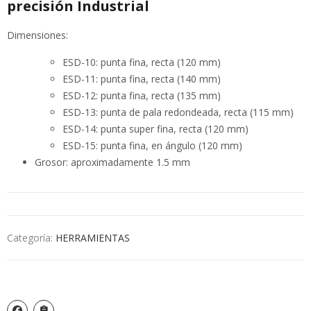
precisión Industrial
Dimensiones:
ESD-10: punta fina, recta (120 mm)
ESD-11: punta fina, recta (140 mm)
ESD-12: punta fina, recta (135 mm)
ESD-13: punta de pala redondeada, recta (115 mm)
ESD-14: punta super fina, recta (120 mm)
ESD-15: punta fina, en ángulo (120 mm)
Grosor: aproximadamente 1.5 mm
Categoría:
HERRAMIENTAS