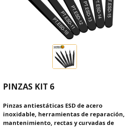
PINZAS KIT 6
Pinzas antiestáticas ESD de acero
inoxidable, herramientas de reparación,
mantenimiento, rectas y curvadas de