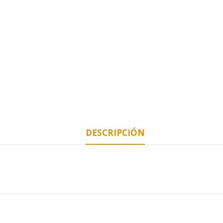
DESCRIPCIÓN