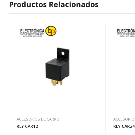
Productos Relacionados
ACCESORIOS DE CARRO
ACCESORIO
RLY CAR12
RLY CAR24