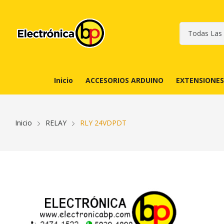
Inicio
ACCESORIOS ARDUINO
EXTENSIONES
Inicio
RELAY
RLY 24VDPDT