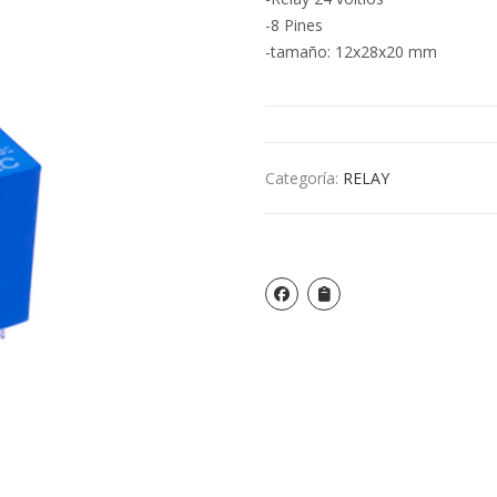
-8 Pines
-tamaño: 12x28x20 mm
Categoría:
RELAY