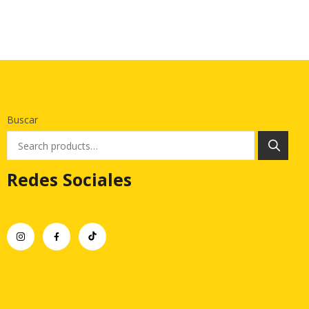
Buscar
Redes Sociales