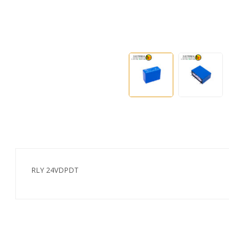
RLY 24VDPDT