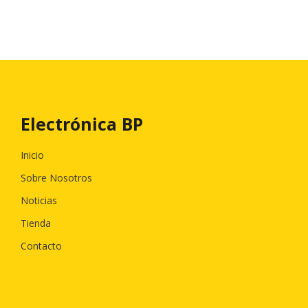
Electrónica BP
Inicio
Sobre Nosotros
Noticias
Tienda
Contacto