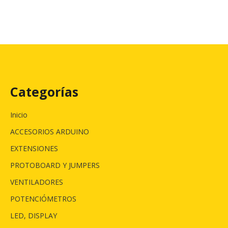
Categorías
Inicio
ACCESORIOS ARDUINO
EXTENSIONES
PROTOBOARD Y JUMPERS
VENTILADORES
POTENCIÓMETROS
LED, DISPLAY