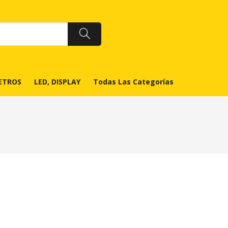
ETROS
LED, DISPLAY
Todas Las Categorías