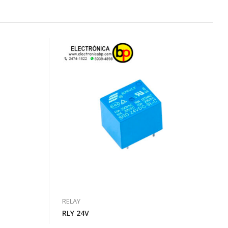
RELAY
RLY 24V