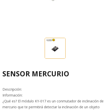
SENSOR MERCURIO
Descripción:
Información:
¿Qué es? El módulo KY-017 es un conmutador de inclinación de
mercurio que te permitirá detectar la inclinación de un objeto