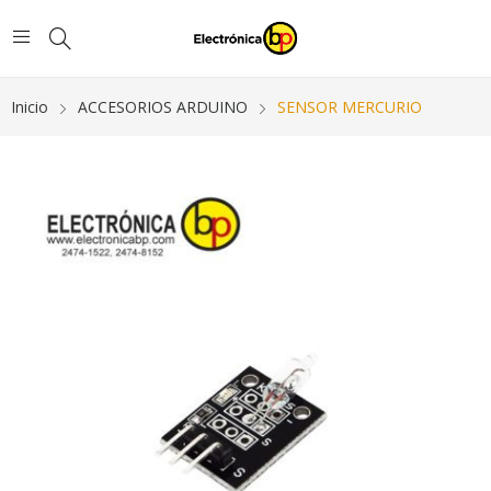
Inicio
ACCESORIOS ARDUINO
SENSOR MERCURIO