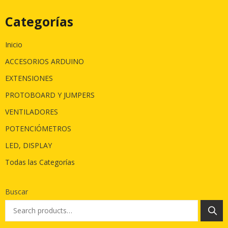
Categorías
Inicio
ACCESORIOS ARDUINO
EXTENSIONES
PROTOBOARD Y JUMPERS
VENTILADORES
POTENCIÓMETROS
LED, DISPLAY
Todas las Categorías
Buscar