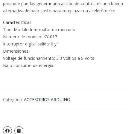
para que puedas generar una acción de control, es una buena
alternativa de bajo costo para remplazar un acelerómetro.
Características:
Tipo: Modulo Interruptor de mercurio
Numero de modelo: KY-017
Interruptor digital salida: 0 y 1
Dimensiones:
Voltaje de funcionamiento: 3.3 Voltios a 5 Volts
Bajo consumo de energía.
Categoría:
ACCESORIOS ARDUINO