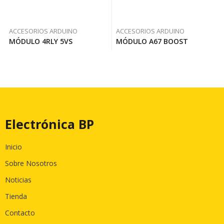
ACCESORIOS ARDUINO
ACCESORIOS ARDUINO
MÓDULO 4RLY 5VS
MÓDULO A67 BOOST
Electrónica BP
Inicio
Sobre Nosotros
Noticias
Tienda
Contacto