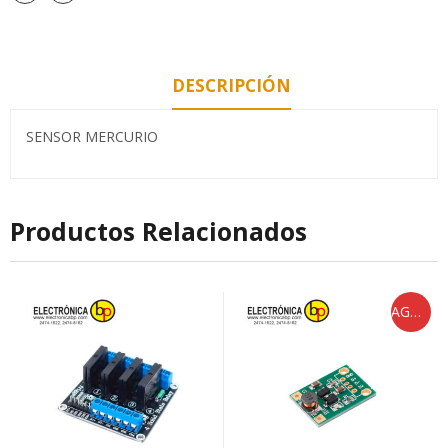
DESCRIPCIÓN
SENSOR MERCURIO
Productos Relacionados
AGOTADO