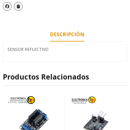
DESCRIPCIÓN
SENSOR REFLECTIVO
Productos Relacionados