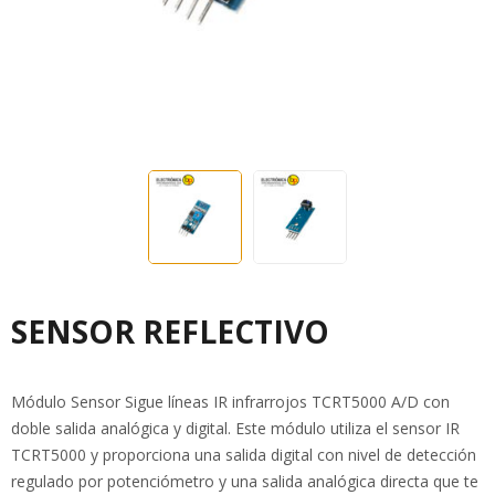
SENSOR REFLECTIVO
Módulo Sensor Sigue líneas IR infrarrojos TCRT5000 A/D con
doble salida analógica y digital. Este módulo utiliza el sensor IR
TCRT5000 y proporciona una salida digital con nivel de detección
regulado por potenciómetro y una salida analógica directa que te