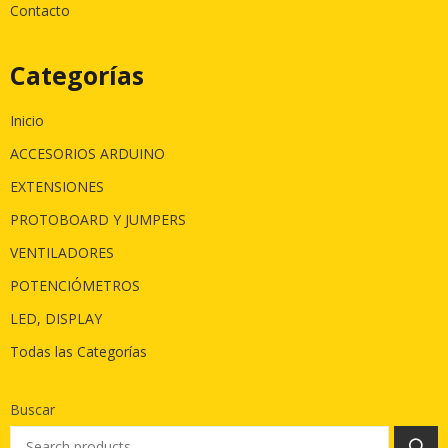
Contacto
Categorías
Inicio
ACCESORIOS ARDUINO
EXTENSIONES
PROTOBOARD Y JUMPERS
VENTILADORES
POTENCIÓMETROS
LED, DISPLAY
Todas las Categorías
Buscar