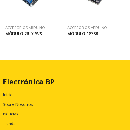
ACCESORIOS ARDUINO
ACCESORIOS ARDUINO
MÓDULO 2RLY 5VS
MÓDULO 1838B
Electrónica BP
Inicio
Sobre Nosotros
Noticias
Tienda