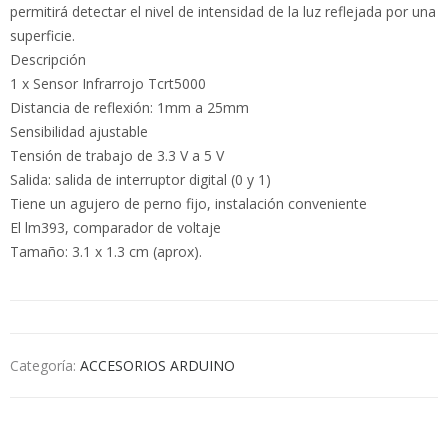
permitirá detectar el nivel de intensidad de la luz reflejada por una
superficie.
Descripción
1 x Sensor Infrarrojo Tcrt5000
Distancia de reflexión: 1mm a 25mm
Sensibilidad ajustable
Tensión de trabajo de 3.3 V a 5 V
Salida: salida de interruptor digital (0 y 1)
Tiene un agujero de perno fijo, instalación conveniente
El lm393, comparador de voltaje
Tamaño: 3.1 x 1.3 cm (aprox).
Categoría:
ACCESORIOS ARDUINO