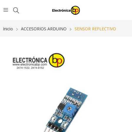
Inicio
ACCESORIOS ARDUINO
SENSOR REFLECTIVO