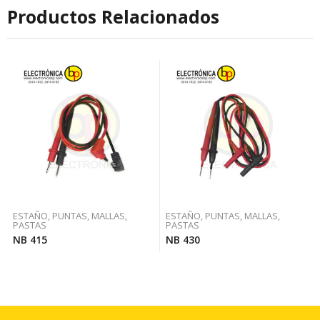
Productos Relacionados
ESTAÑO, PUNTAS, MALLAS,
ESTAÑO, PUNTAS, MALLAS,
PASTAS
PASTAS
NB 415
NB 430