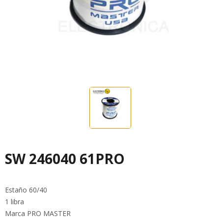
SW 246040 61PRO
Estaño 60/40
1 libra
Marca PRO MASTER