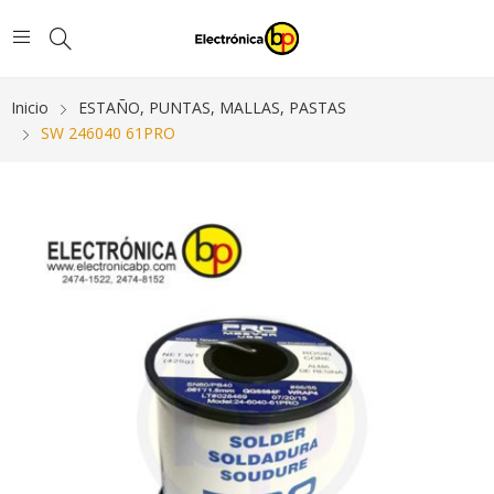
Inicio
ESTAÑO, PUNTAS, MALLAS, PASTAS
SW 246040 61PRO