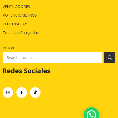
VENTILADORES
POTENCIÓMETROS
LED, DISPLAY
Todas las Categorías
Buscar
Redes Sociales