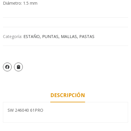
Diámetro: 1.5 mm
Categoría:
ESTAÑO, PUNTAS, MALLAS, PASTAS
DESCRIPCIÓN
SW 246040 61PRO