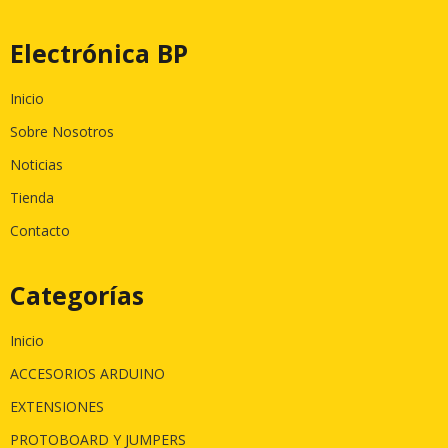
Electrónica BP
Inicio
Sobre Nosotros
Noticias
Tienda
Contacto
Categorías
Inicio
ACCESORIOS ARDUINO
EXTENSIONES
PROTOBOARD Y JUMPERS