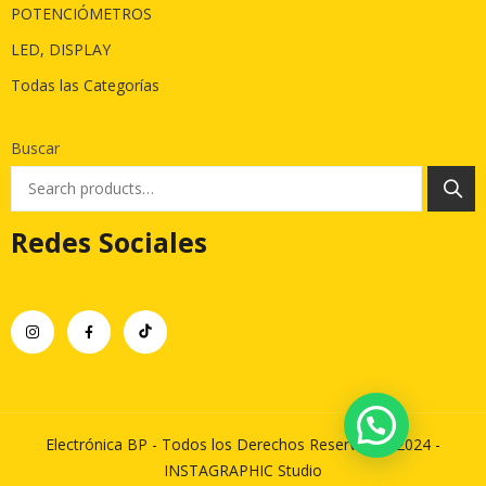
POTENCIÓMETROS
LED, DISPLAY
Todas las Categorías
Buscar
Redes Sociales
Electrónica BP - Todos los Derechos Reservados 2024 -
INSTAGRAPHIC Studio