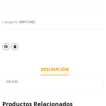
Categoría:
SWITCHES
DESCRIPCIÓN
SW 620
Productos Relacionados