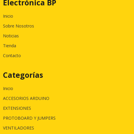
Electrónica BP
Inicio
Sobre Nosotros
Noticias
Tienda
Contacto
Categorías
Inicio
ACCESORIOS ARDUINO
EXTENSIONES
PROTOBOARD Y JUMPERS
VENTILADORES