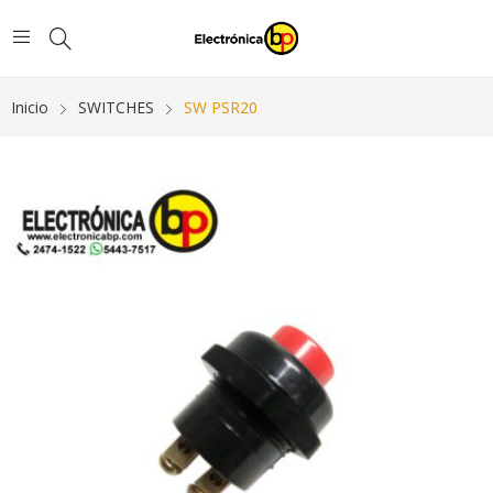
Inicio
SWITCHES
SW PSR20