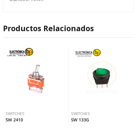
Productos Relacionados
SWITCHES
SWITCHES
SW 2410
SW 133G