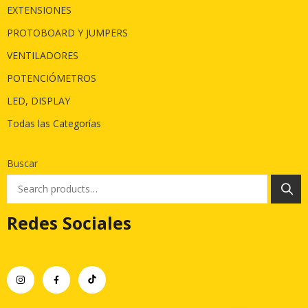
EXTENSIONES
PROTOBOARD Y JUMPERS
VENTILADORES
POTENCIÓMETROS
LED, DISPLAY
Todas las Categorías
Buscar
Redes Sociales