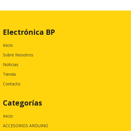
Electrónica BP
Inicio
Sobre Nosotros
Noticias
Tienda
Contacto
Categorías
Inicio
ACCESORIOS ARDUINO