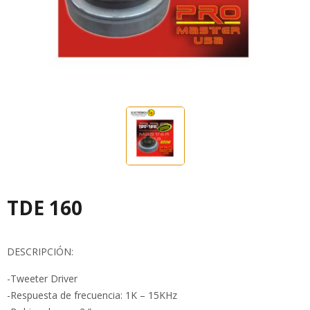
TDE 160
DESCRIPCIÓN:
-Tweeter Driver
-Respuesta de frecuencia: 1K – 15KHz