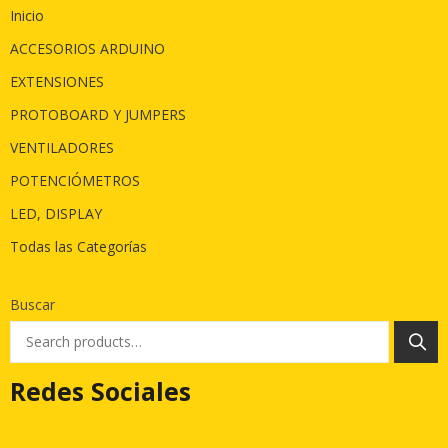
Inicio
ACCESORIOS ARDUINO
EXTENSIONES
PROTOBOARD Y JUMPERS
VENTILADORES
POTENCIÓMETROS
LED, DISPLAY
Todas las Categorías
Buscar
Redes Sociales