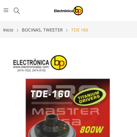
Inicio
BOCINAS, TWEETER
TDE 160