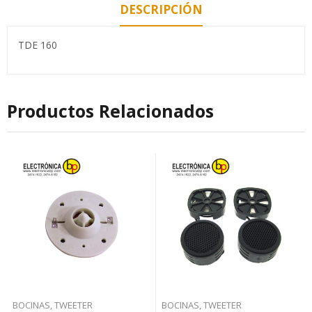
DESCRIPCIÓN
TDE 160
Productos Relacionados
BOCINAS, TWEETER
BOCINAS, TWEETER