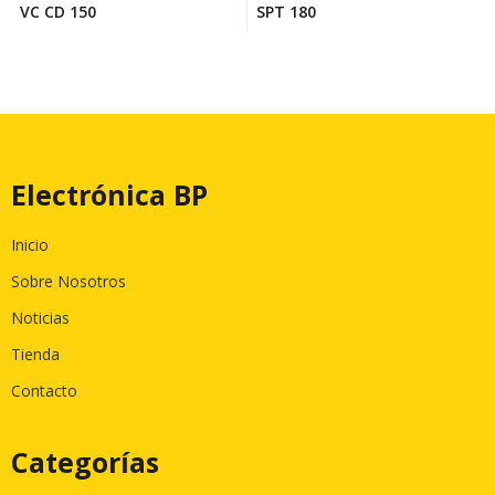
VC CD 150
SPT 180
Electrónica BP
Inicio
Sobre Nosotros
Noticias
Tienda
Contacto
Categorías