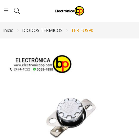
Inicio
DIODOS TÉRMICOS
TER FUS90