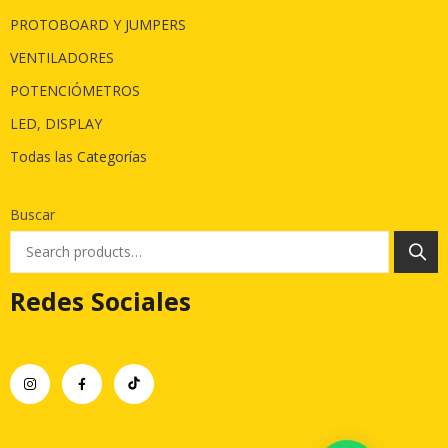
PROTOBOARD Y JUMPERS
VENTILADORES
POTENCIÓMETROS
LED, DISPLAY
Todas las Categorías
Buscar
Redes Sociales