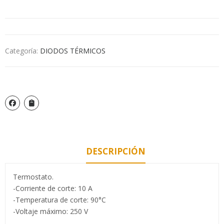
Categoría:
DIODOS TÉRMICOS
DESCRIPCIÓN
Termostato.
-Corriente de corte: 10 A
-Temperatura de corte: 90°C
-Voltaje máximo: 250 V