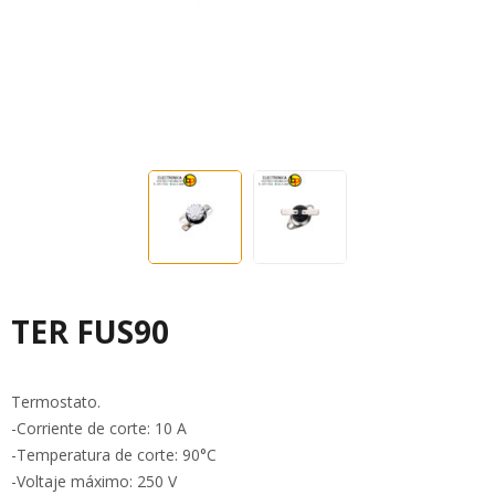
TER FUS90
Termostato.
-Corriente de corte: 10 A
-Temperatura de corte: 90°C
-Voltaje máximo: 250 V