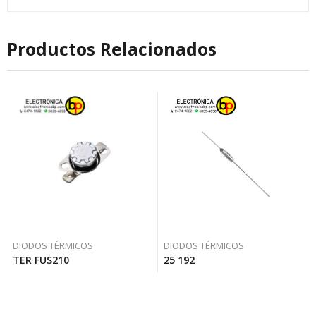
Productos Relacionados
DIODOS TÉRMICOS
DIODOS TÉRMICOS
TER FUS210
25 192