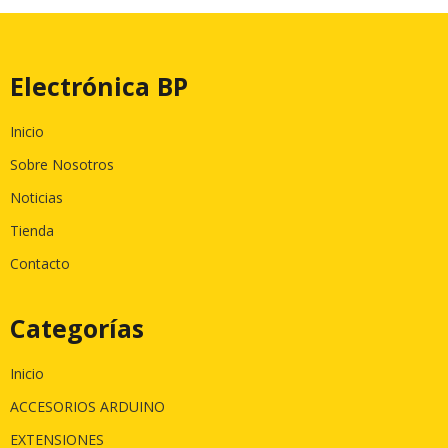
Electrónica BP
Inicio
Sobre Nosotros
Noticias
Tienda
Contacto
Categorías
Inicio
ACCESORIOS ARDUINO
EXTENSIONES