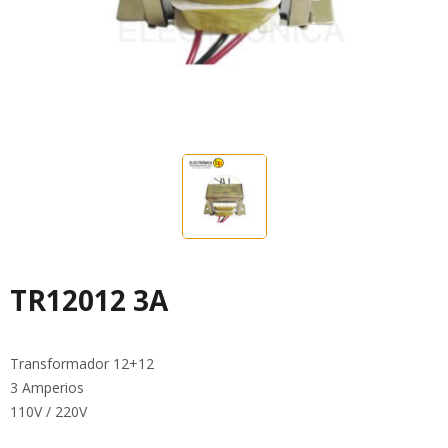
TR12012 3A
Transformador 12+12
3 Amperios
110V / 220V