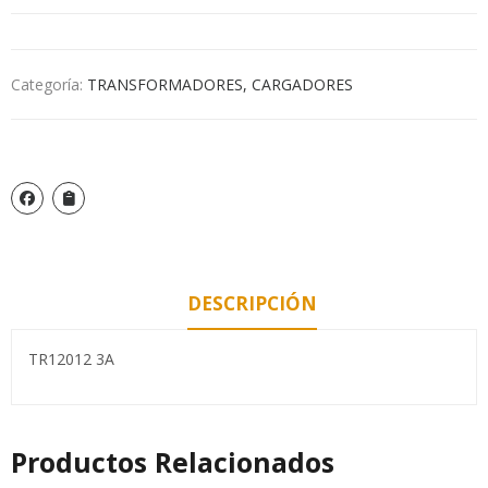
Categoría:
TRANSFORMADORES, CARGADORES
DESCRIPCIÓN
TR12012 3A
Productos Relacionados