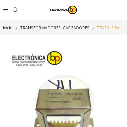
Inicio
TRANSFORMADORES, CARGADORES
TR12012 3A