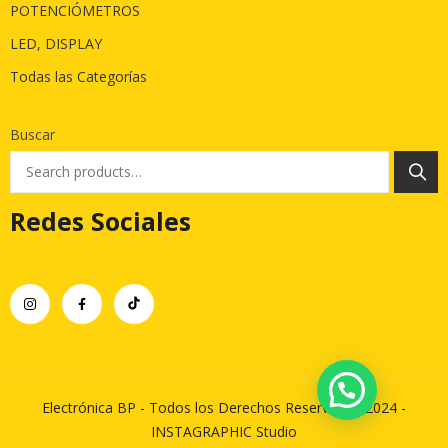
POTENCIÓMETROS
LED, DISPLAY
Todas las Categorías
Buscar
Redes Sociales
Electrónica BP - Todos los Derechos Reservados 2024 -
INSTAGRAPHIC Studio