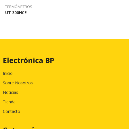
TERMÓMETROS
UT 300HCE
Electrónica BP
Inicio
Sobre Nosotros
Noticias
Tienda
Contacto