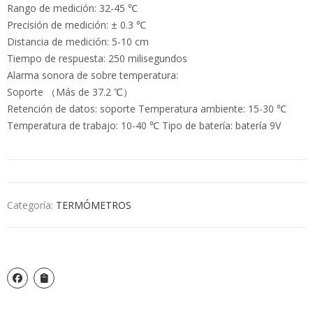
Rango de medición: 32-45 ℃
Precisión de medición: ± 0.3 ℃
Distancia de medición: 5-10 cm
Tiempo de respuesta: 250 milisegundos
Alarma sonora de sobre temperatura:
Soporte （Más de 37.2 ℃）
Retención de datos: soporte Temperatura ambiente: 15-30 ℃
Temperatura de trabajo: 10-40 ℃ Tipo de batería: batería 9V
Categoría:
TERMÓMETROS