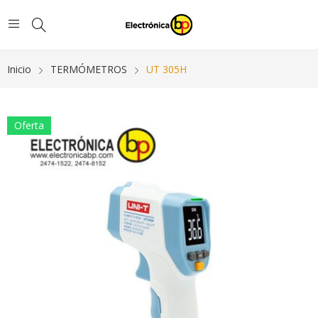
Inicio
TERMÓMETROS
UT 305H
Oferta