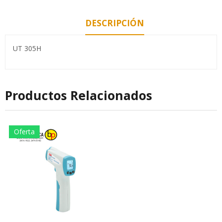
DESCRIPCIÓN
UT 305H
Productos Relacionados
Oferta