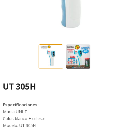
UT 305H
Especificaciones:
Marca UNI-T
Color: blanco + celeste
Modelo: UT 305H