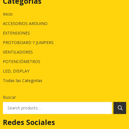
Categorías
Inicio
ACCESORIOS ARDUINO
EXTENSIONES
PROTOBOARD Y JUMPERS
VENTILADORES
POTENCIÓMETROS
LED, DISPLAY
Todas las Categorías
Buscar
Redes Sociales