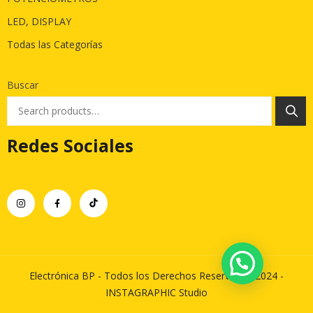
LED, DISPLAY
Todas las Categorías
Buscar
Redes Sociales
Electrónica BP - Todos los Derechos Reservados 2024 -
INSTAGRAPHIC Studio