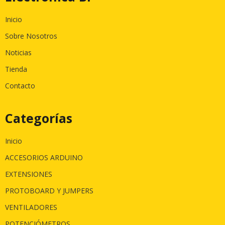
Inicio
Sobre Nosotros
Noticias
Tienda
Contacto
Categorías
Inicio
ACCESORIOS ARDUINO
EXTENSIONES
PROTOBOARD Y JUMPERS
VENTILADORES
POTENCIÓMETROS