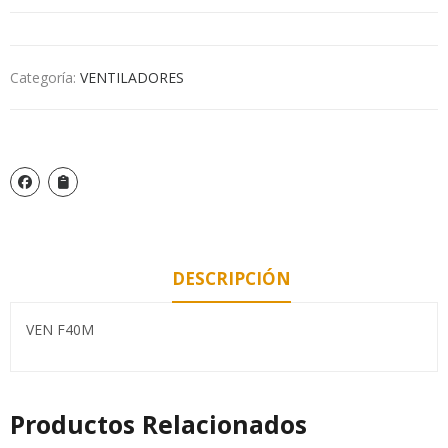
Categoría:
VENTILADORES
DESCRIPCIÓN
VEN F40M
Productos Relacionados