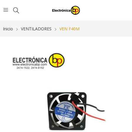
Inicio
VENTILADORES
VEN F40M