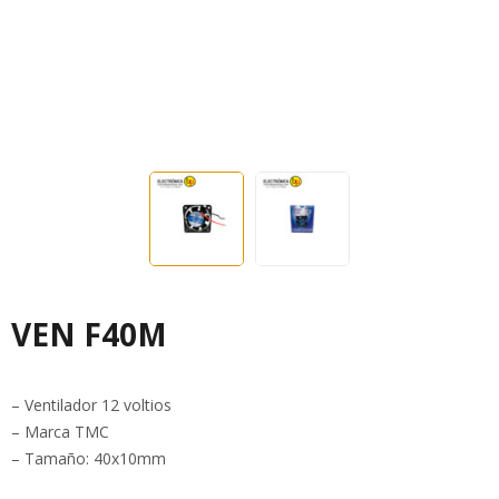
VEN F40M
– Ventilador 12 voltios
– Marca TMC
– Tamaño: 40x10mm