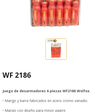
WF 2186
Juego de desarmadores 6 piezas WF2186 Wolfox
• Mango y barra fabricados en acero cromo vanadio.
• Mango con diseño para mejor agarre.