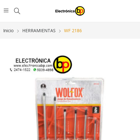
Inicio
HERRAMIENTAS
WF 2186