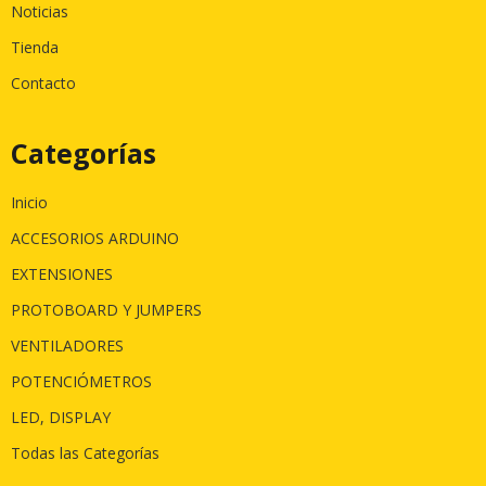
Noticias
Tienda
Contacto
Categorías
Inicio
ACCESORIOS ARDUINO
EXTENSIONES
PROTOBOARD Y JUMPERS
VENTILADORES
POTENCIÓMETROS
LED, DISPLAY
Todas las Categorías