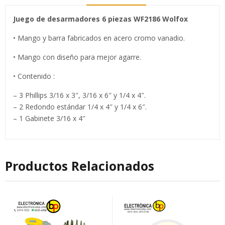
Juego de desarmadores 6 piezas WF2186 Wolfox
• Mango y barra fabricados en acero cromo vanadio.
• Mango con diseño para mejor agarre.
• Contenido :
– 3 Phillips 3/16 x 3″, 3/16 x 6″ y 1/4 x 4″.
– 2 Redondo estándar 1/4 x 4″ y 1/4 x 6″.
– 1 Gabinete 3/16 x 4″
Productos Relacionados