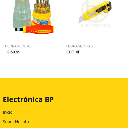
HERRAMIENTAS
HERRAMIENTAS
JK 6036
CUT 6P
Electrónica BP
Inicio
Sobre Nosotros