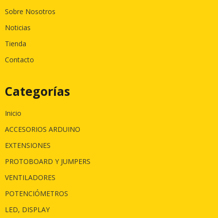
Sobre Nosotros
Noticias
Tienda
Contacto
Categorías
Inicio
ACCESORIOS ARDUINO
EXTENSIONES
PROTOBOARD Y JUMPERS
VENTILADORES
POTENCIÓMETROS
LED, DISPLAY