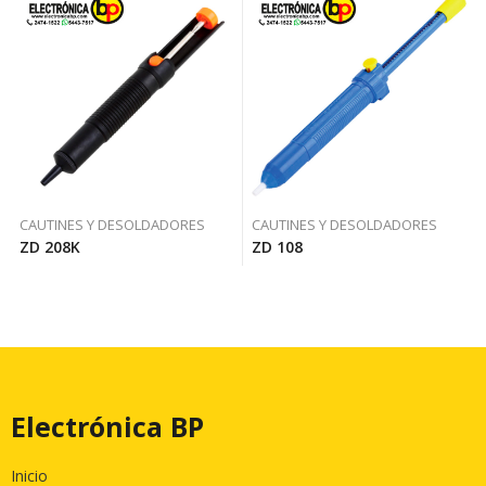
CAUTINES Y DESOLDADORES
CAUTINES Y DESOLDADORES
ZD 208K
ZD 108
Electrónica BP
Inicio