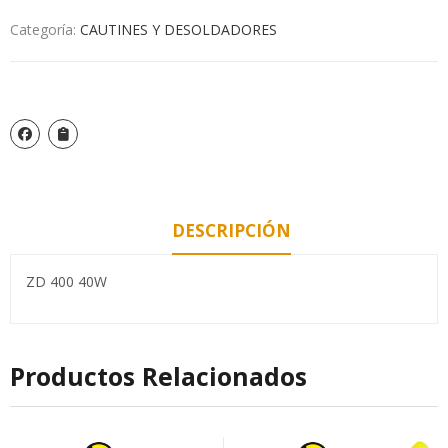
Categoría:
CAUTINES Y DESOLDADORES
DESCRIPCIÓN
ZD 400 40W
Productos Relacionados