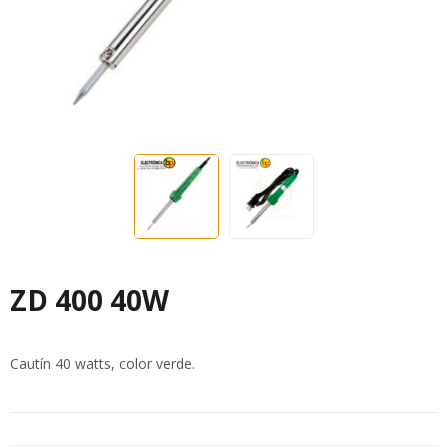
ZD 400 40W
Cautín 40 watts, color verde.