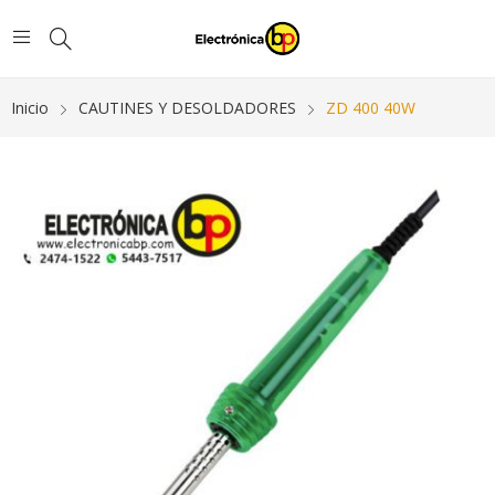
Inicio
CAUTINES Y DESOLDADORES
ZD 400 40W