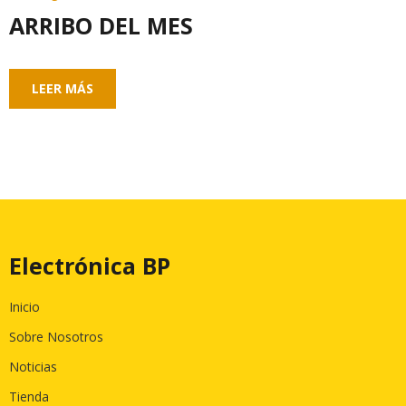
ARRIBO DEL MES
LEER MÁS
Electrónica BP
Inicio
Sobre Nosotros
Noticias
Tienda