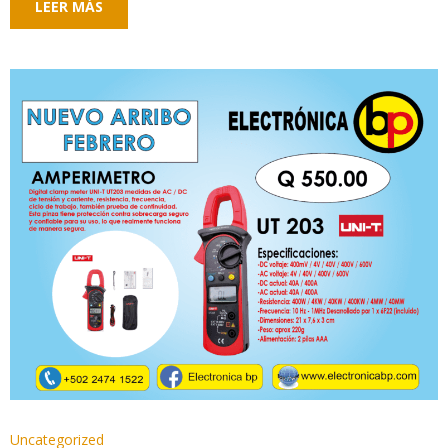
LEER MÁS
Uncategorized