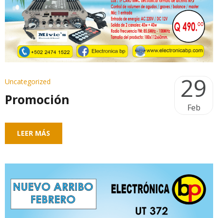
29
Uncategorized
Promoción
Feb
LEER MÁS