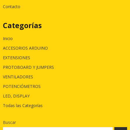
Contacto
Categorías
Inicio
ACCESORIOS ARDUINO
EXTENSIONES
PROTOBOARD Y JUMPERS
VENTILADORES
POTENCIÓMETROS
LED, DISPLAY
Todas las Categorías
Buscar