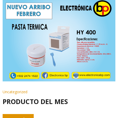
Uncategorized
PRODUCTO DEL MES