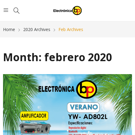
Home
2020 Archives
Feb Archives
Month:
febrero 2020