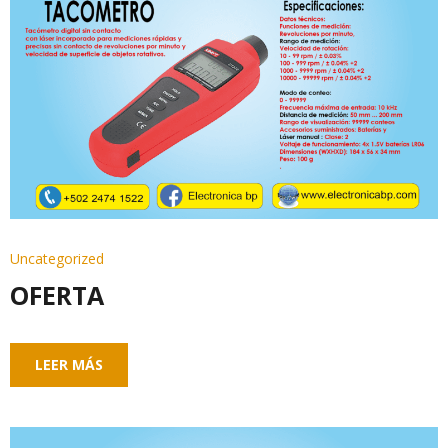
Uncategorized
OFERTA
LEER MÁS