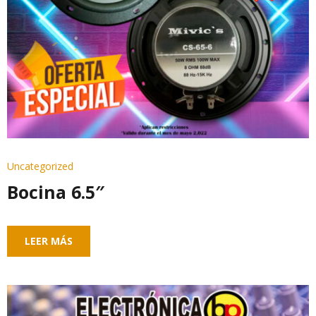
Uncategorized
Bocina 6.5″
LEER MÁS