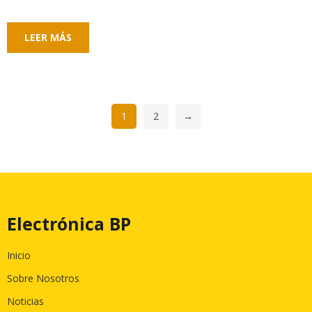
LEER MÁS
1
2
→
Electrónica BP
Inicio
Sobre Nosotros
Noticias