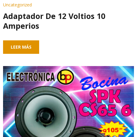
Uncategorized
Adaptador De 12 Voltios 10
Amperios
LEER MÁS