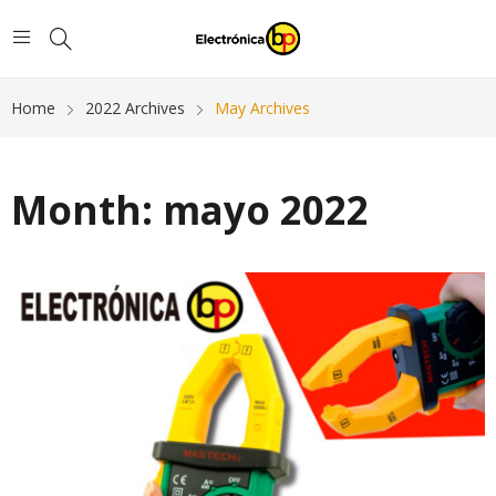
Home
2022 Archives
May Archives
Month:
mayo 2022