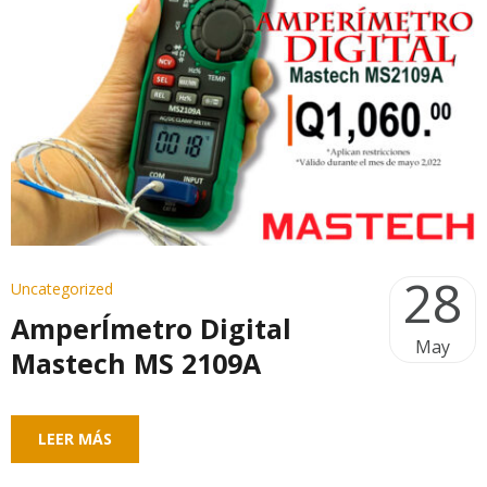
28
Uncategorized
AmperÍmetro Digital
May
Mastech MS 2109A
LEER MÁS