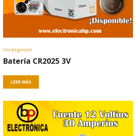
Uncategorized
Batería CR2025 3V
LEER MÁS