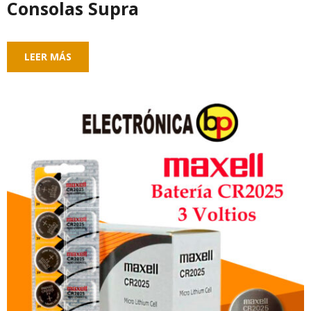
Consolas Supra
LEER MÁS