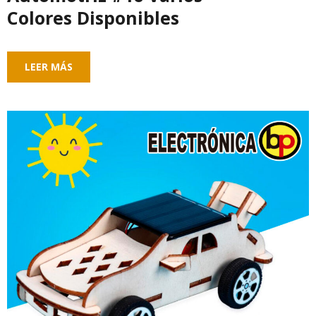
Colores Disponibles
LEER MÁS