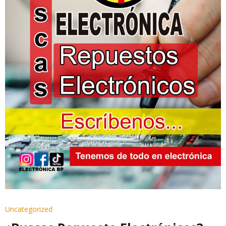
Uncategorized