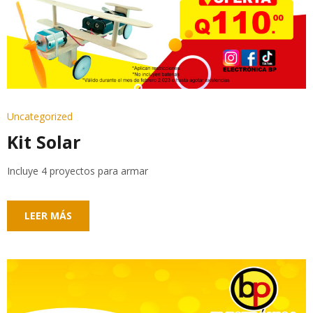
Uncategorized
Kit Solar
Incluye 4 proyectos para armar
LEER MÁS