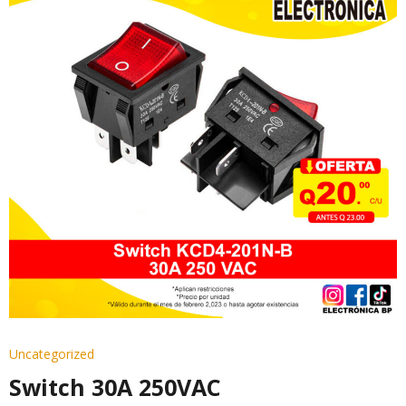
Uncategorized
Switch 30A 250VAC