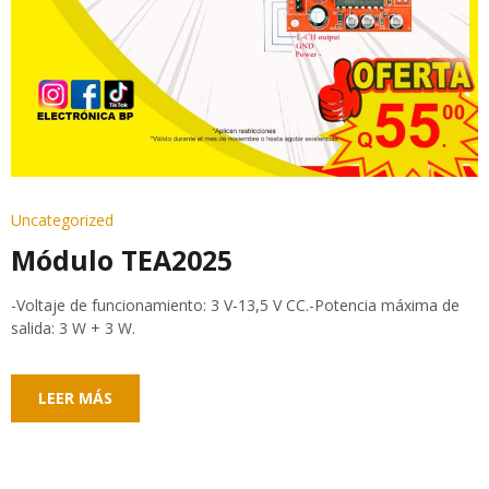
Uncategorized
Módulo TEA2025
-Voltaje de funcionamiento: 3 V-13,5 V CC.-Potencia máxima de
salida: 3 W + 3 W.
LEER MÁS