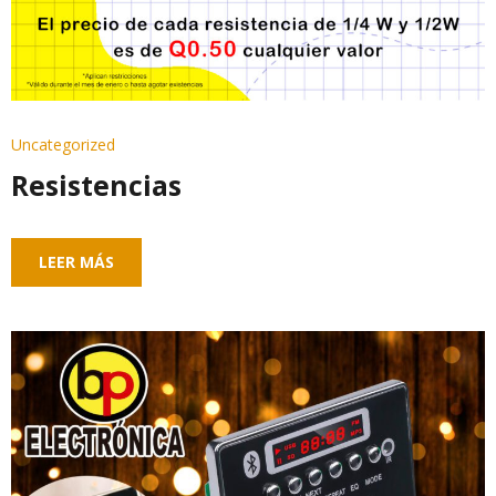
Uncategorized
Resistencias
LEER MÁS