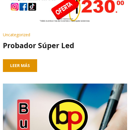
Uncategorized
Probador Súper Led
LEER MÁS