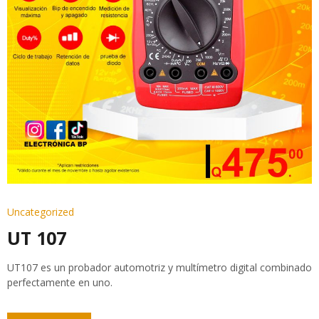
Uncategorized
UT 107
UT107 es un probador automotriz y multímetro digital combinado
perfectamente en uno.