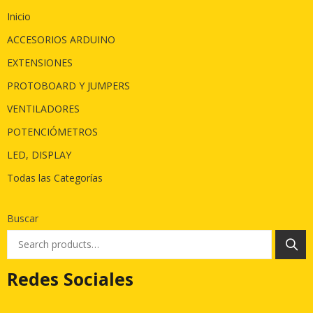
Inicio
ACCESORIOS ARDUINO
EXTENSIONES
PROTOBOARD Y JUMPERS
VENTILADORES
POTENCIÓMETROS
LED, DISPLAY
Todas las Categorías
Buscar
Redes Sociales