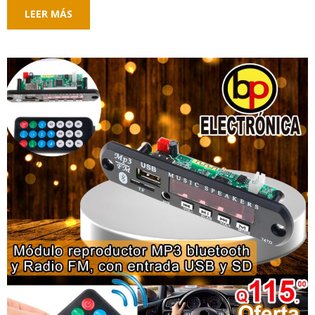
LEER MÁS