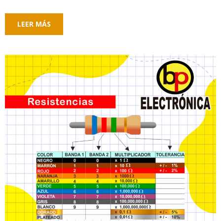
LEER MÁS