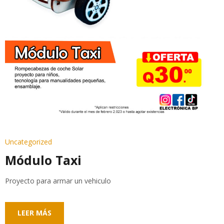
Uncategorized
Módulo Taxi
Proyecto para armar un vehiculo
LEER MÁS