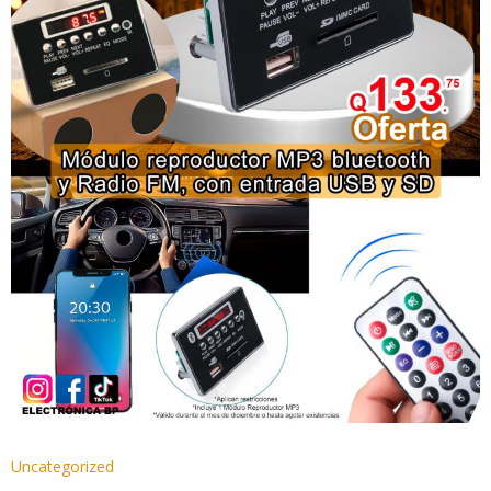
Uncategorized