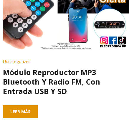
Uncategorized
Módulo Reproductor MP3
Bluetooth Y Radio FM, Con
Entrada USB Y SD
LEER MÁS