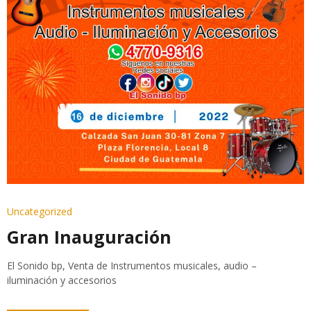
Uncategorized
Gran Inauguración
El Sonido bp, Venta de Instrumentos musicales, audio –
iluminación y accesorios