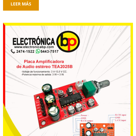
LEER MÁS