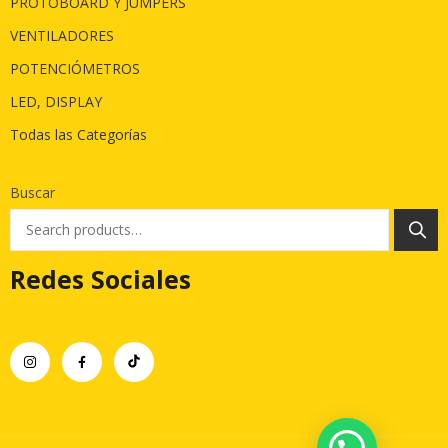
PROTOBOARD Y JUMPERS
VENTILADORES
POTENCIÓMETROS
LED, DISPLAY
Todas las Categorías
Buscar
Redes Sociales