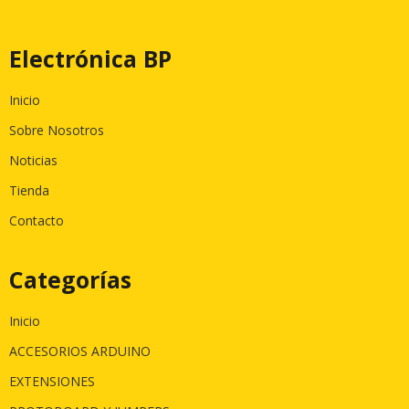
Electrónica BP
Inicio
Sobre Nosotros
Noticias
Tienda
Contacto
Categorías
Inicio
ACCESORIOS ARDUINO
EXTENSIONES