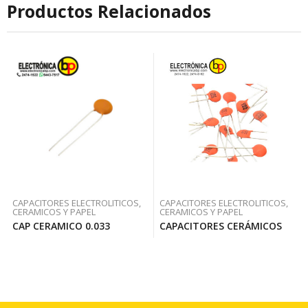
Productos Relacionados
CAPACITORES ELECTROLITICOS,
CAPACITORES ELECTROLITICOS,
CERAMICOS Y PAPEL
CERAMICOS Y PAPEL
CAP CERAMICO 0.033
CAPACITORES CERÁMICOS