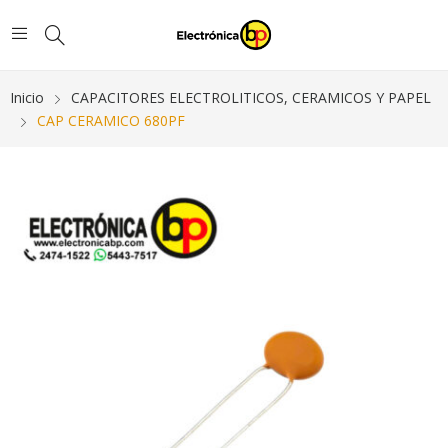
Inicio
CAPACITORES ELECTROLITICOS, CERAMICOS Y PAPEL
CAP CERAMICO 680PF