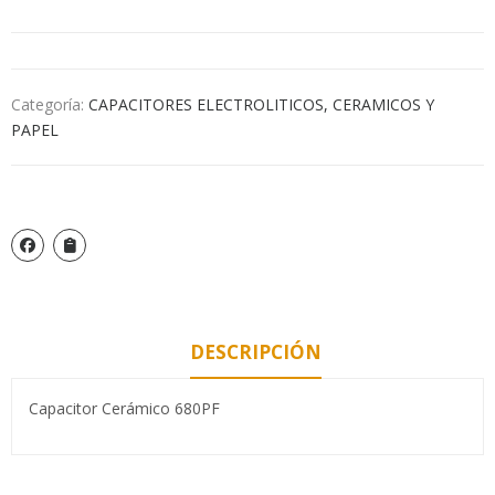
Categoría:
CAPACITORES ELECTROLITICOS, CERAMICOS Y
PAPEL
DESCRIPCIÓN
Capacitor Cerámico 680PF