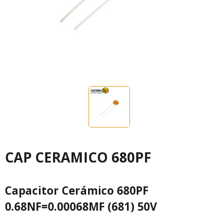
CAP CERAMICO 680PF
Capacitor Cerámico 680PF
0.68NF=0.00068MF (681) 50V