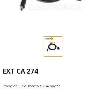
EXT CA 274
Extensión HDMI macho a VGA macho