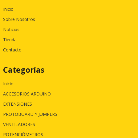
Inicio
Sobre Nosotros
Noticias
Tienda
Contacto
Categorías
Inicio
ACCESORIOS ARDUINO
EXTENSIONES
PROTOBOARD Y JUMPERS
VENTILADORES
POTENCIÓMETROS