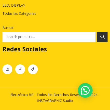
LED, DISPLAY
Todas las Categorías
Buscar
Redes Sociales
Electrónica BP - Todos los Derechos Reservados 2024 -
INSTAGRAPHIC Studio