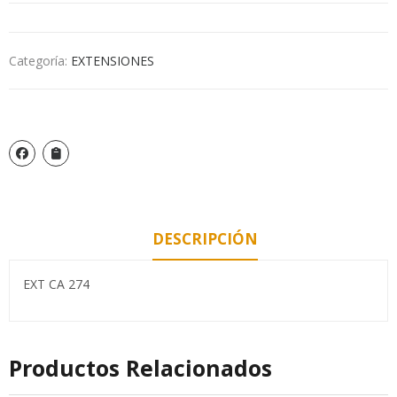
Categoría:
EXTENSIONES
DESCRIPCIÓN
EXT CA 274
Productos Relacionados