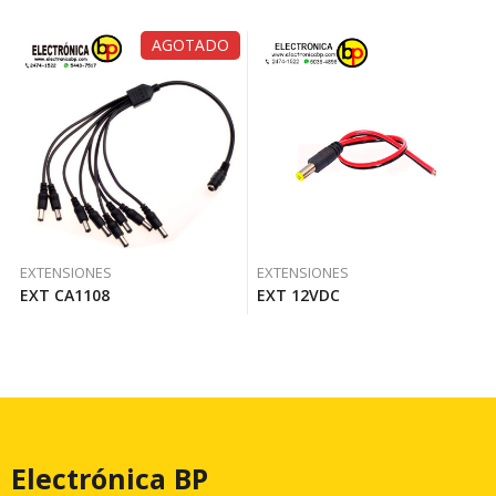
AGOTADO
EXTENSIONES
EXTENSIONES
EXT CA1108
EXT 12VDC
Electrónica BP