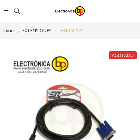
Inicio
EXTENSIONES
EXT CA 274
AGOTADO