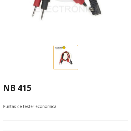
NB 415
Puntas de tester económica