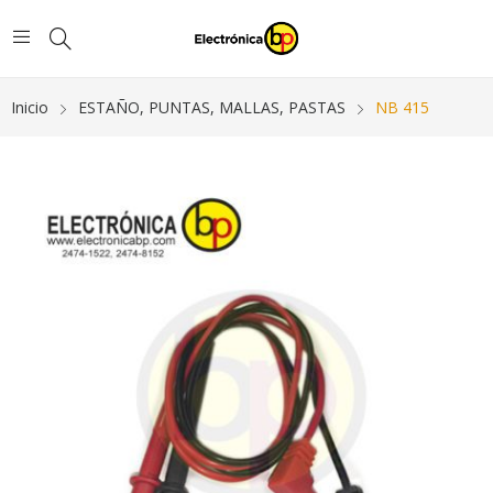
Inicio
ESTAÑO, PUNTAS, MALLAS, PASTAS
NB 415