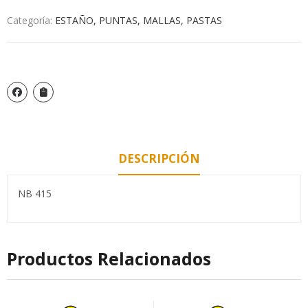
Categoría:
ESTAÑO, PUNTAS, MALLAS, PASTAS
DESCRIPCIÓN
NB 415
Productos Relacionados