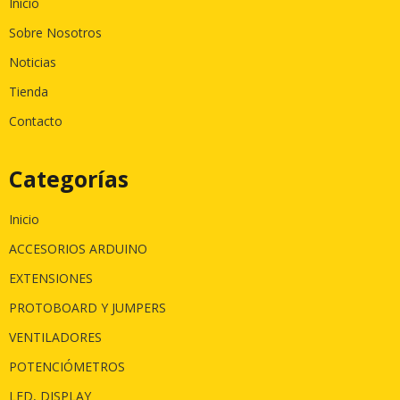
Inicio
Sobre Nosotros
Noticias
Tienda
Contacto
Categorías
Inicio
ACCESORIOS ARDUINO
EXTENSIONES
PROTOBOARD Y JUMPERS
VENTILADORES
POTENCIÓMETROS
LED, DISPLAY