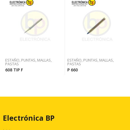
ESTAÑO, PUNTAS, MALLAS,
ESTAÑO, PUNTAS, MALLAS,
PASTAS
PASTAS
608 TIP F
P 660
Electrónica BP