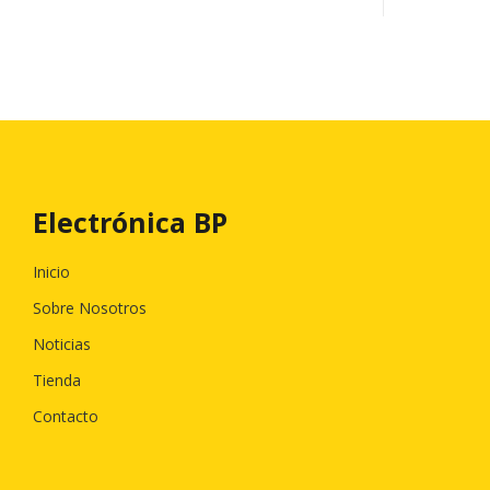
Electrónica BP
Inicio
Sobre Nosotros
Noticias
Tienda
Contacto