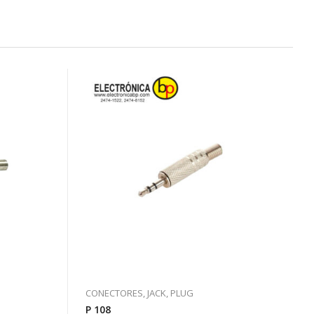
CONECTORES, JACK, PLUG
P 108