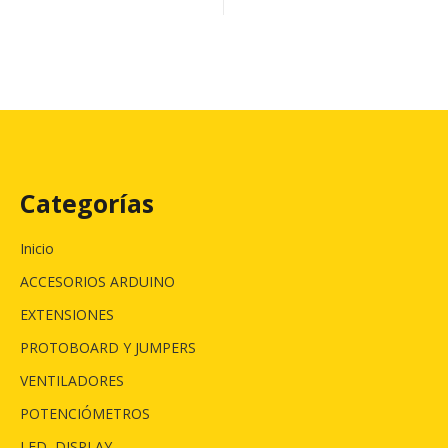
Categorías
Inicio
ACCESORIOS ARDUINO
EXTENSIONES
PROTOBOARD Y JUMPERS
VENTILADORES
POTENCIÓMETROS
LED, DISPLAY