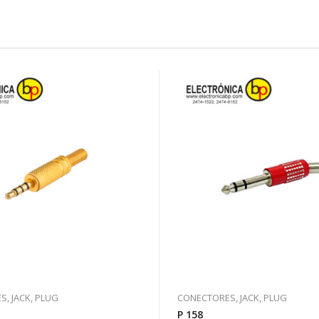
, JACK, PLUG
CONECTORES, JACK, PLUG
P 158