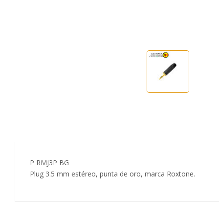
P RMJ3P BG
Plug 3.5 mm estéreo, punta de oro, marca Roxtone.