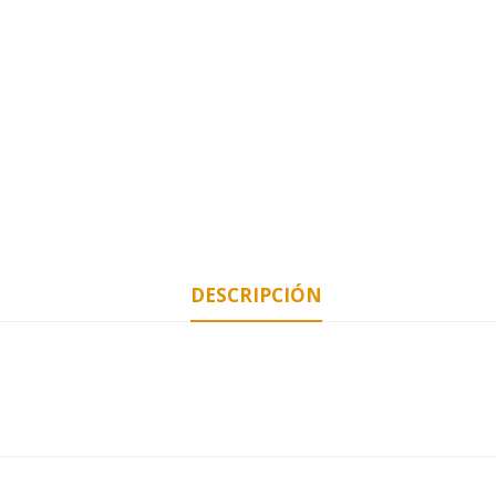
DESCRIPCIÓN