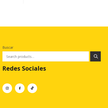
Buscar
Redes Sociales