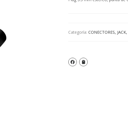
Categoría:
CONECTORES, JACK,