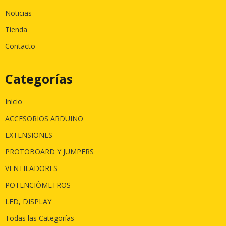
Noticias
Tienda
Contacto
Categorías
Inicio
ACCESORIOS ARDUINO
EXTENSIONES
PROTOBOARD Y JUMPERS
VENTILADORES
POTENCIÓMETROS
LED, DISPLAY
Todas las Categorías