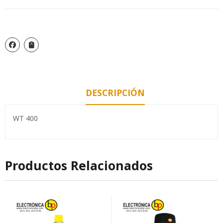
DESCRIPCIÓN
WT 400
Productos Relacionados