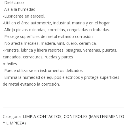
-Dieléctrico
-Aísla la humedad
-Lubricante en aerosol.
-Útil en el área automotriz, industrial, marina y en el hogar.
-Afloja piezas oxidadas, corroídas, congeladas o trabadas.
-Protege superficies de metal evitando corrosión.
-No afecta metales, madera, vinil, cuero, cerámica.
-Penetra, lubrica y libera resortes, bisagras, ventanas, puertas,
candados, cerraduras, ruedas y partes
móviles.
-Puede utilizarse en instrumentos delicados.
-Elimina la humedad de equipos eléctricos y protege superficies
de metal evitando la corrosión.
Categoría:
LIMPIA CONTACTOS, CONTROLES (MANTENIMIENTO
Y LIMPIEZA)