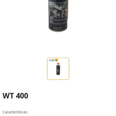
WT 400
Características: