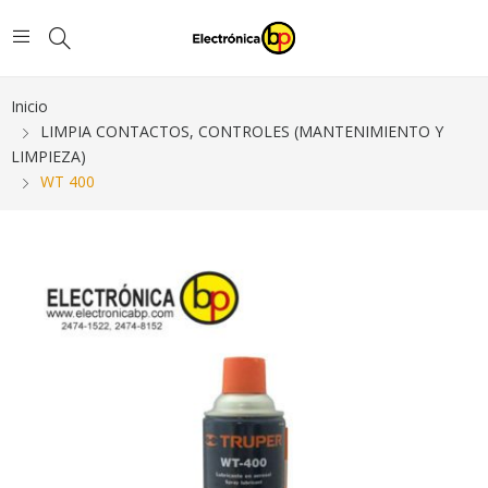
Inicio
LIMPIA CONTACTOS, CONTROLES (MANTENIMIENTO Y
LIMPIEZA)
WT 400