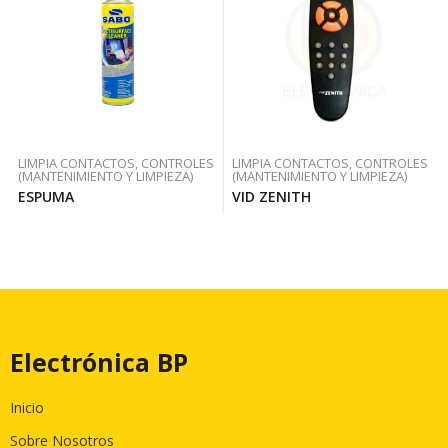
LIMPIA CONTACTOS, CONTROLES
LIMPIA CONTACTOS, CONTROLES
(MANTENIMIENTO Y LIMPIEZA)
(MANTENIMIENTO Y LIMPIEZA)
ESPUMA
VID ZENITH
Electrónica BP
Inicio
Sobre Nosotros