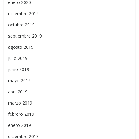
enero 2020
diciembre 2019
octubre 2019
septiembre 2019
agosto 2019
julio 2019
junio 2019
mayo 2019
abril 2019
marzo 2019
febrero 2019
enero 2019
diciembre 2018