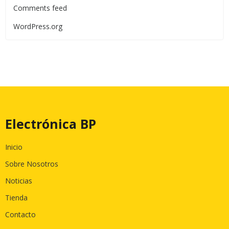
Comments feed
WordPress.org
Electrónica BP
Inicio
Sobre Nosotros
Noticias
Tienda
Contacto