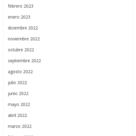
febrero 2023
enero 2023
diciembre 2022
noviembre 2022
octubre 2022
septiembre 2022
agosto 2022
julio 2022
junio 2022
mayo 2022
abril 2022
marzo 2022