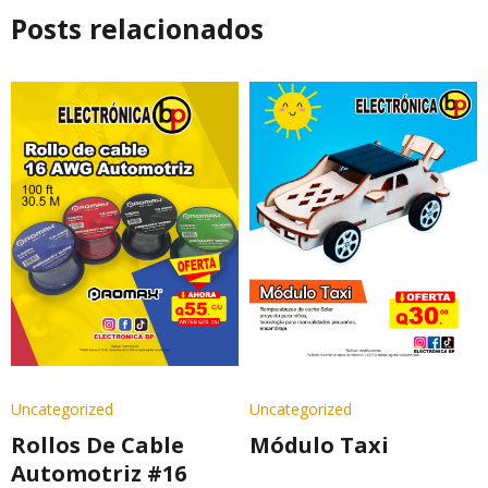
Posts relacionados
Uncategorized
Uncategorized
Rollos De Cable
Módulo Taxi
Automotriz #16