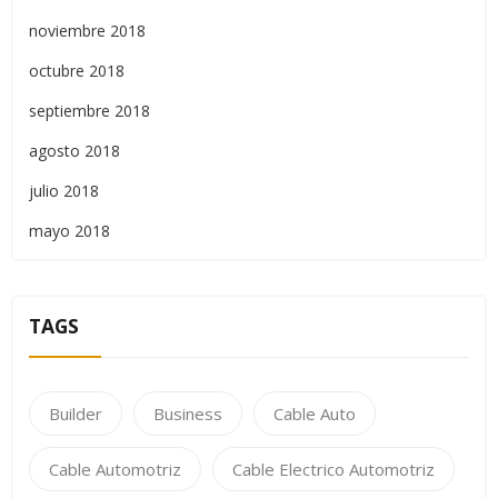
noviembre 2018
octubre 2018
septiembre 2018
agosto 2018
julio 2018
mayo 2018
TAGS
Builder
Business
Cable Auto
Cable Automotriz
Cable Electrico Automotriz