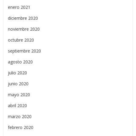
enero 2021
diciembre 2020
noviembre 2020
octubre 2020
septiembre 2020
agosto 2020
julio 2020
junio 2020
mayo 2020
abril 2020
marzo 2020
febrero 2020