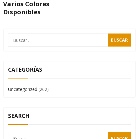
Varios Colores
Disponibles
CATEGORÍAS
Uncategorized
(262)
SEARCH