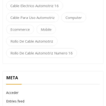
Cable Electrico Automotriz 16
Cable Para Uso Automotriz
Computer
Ecommerce
Mobile
Rollo De Cable Automotriz
Rollo De Cable Automotriz Numero 16
META
Acceder
Entries feed