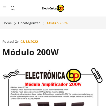
Home
Uncategorized
Módulo 200W
Posted On
08/18/2022
Módulo 200W