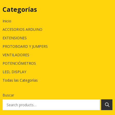
Categorías
Inicio
ACCESORIOS ARDUINO
EXTENSIONES
PROTOBOARD Y JUMPERS
VENTILADORES
POTENCIÓMETROS
LED, DISPLAY
Todas las Categorías
Buscar