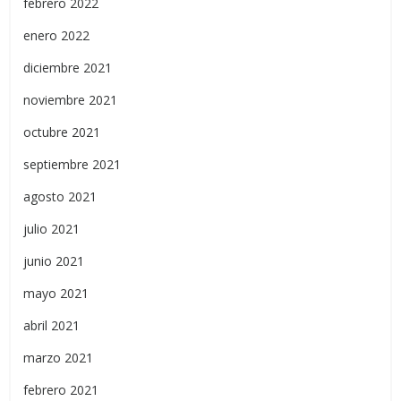
febrero 2022
enero 2022
diciembre 2021
noviembre 2021
octubre 2021
septiembre 2021
agosto 2021
julio 2021
junio 2021
mayo 2021
abril 2021
marzo 2021
febrero 2021