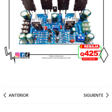
ANTERIOR
SIGUIENTE