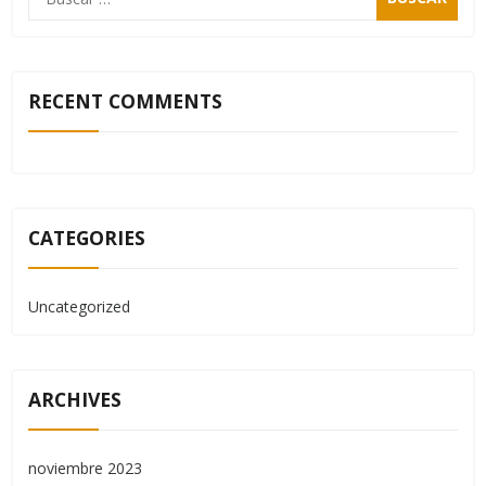
RECENT COMMENTS
CATEGORIES
Uncategorized
ARCHIVES
noviembre 2023